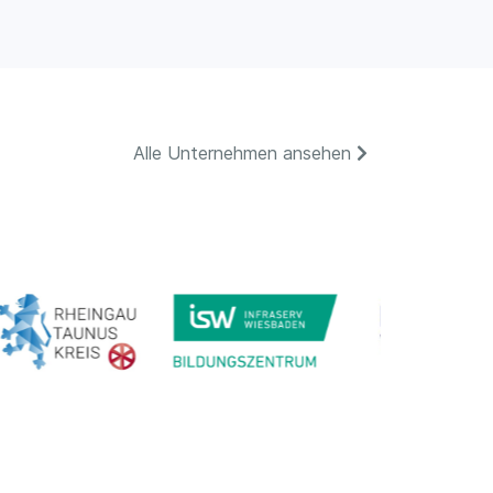
Alle Unternehmen ansehen