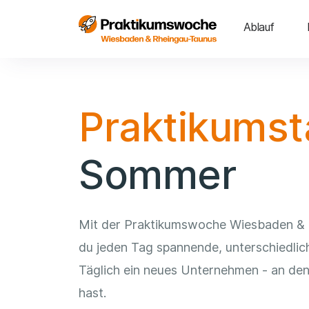
Ablauf
Praktikums
Sommer
Mit der Praktikumswoche Wiesbaden & 
du jeden Tag spannende, unterschiedlic
Täglich ein neues Unternehmen - an den
hast.