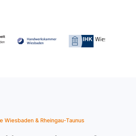
e Wiesbaden & Rheingau-Taunus