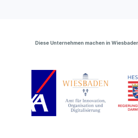
Diese Unternehmen machen in Wiesbaden