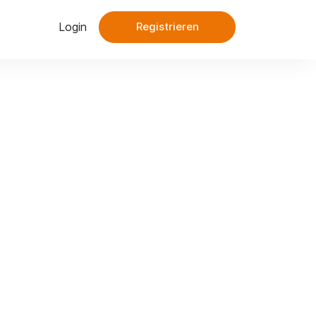
Login
Registrieren