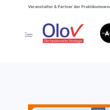
Veranstalter & Partner der Praktikumsw