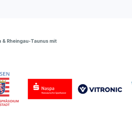
 & Rheingau-Taunus mit