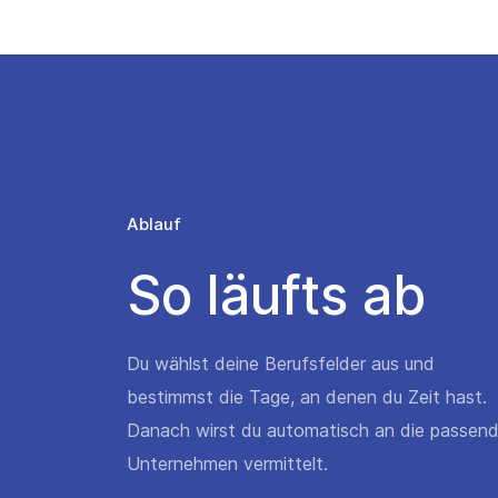
Ablauf
So läufts ab
Du wählst deine Berufsfelder aus und
bestimmst die Tage, an denen du Zeit hast.
Danach wirst du automatisch an die passen
Unternehmen vermittelt.