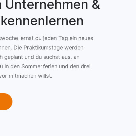
h Unternehmen &
 kennenlernen
swoche lernst du jeden Tag ein neues
nen. Die Praktikumstage werden
ich geplant und du suchst aus, an
u in den Sommerferien und den drei
or mitmachen willst.