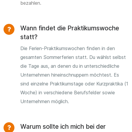
bezahlen.
Wann findet die Praktikumswoche
statt?
Die Ferien-Praktikumswochen finden in den
gesamten Sommerferien statt. Du wählst selbst
die Tage aus, an denen du in unterschiedliche
Unternehmen hineinschnuppern möchtest. Es
sind einzelne Praktikumstage oder Kurzpraktika (1
Woche) in verschiedene Berufsfelder sowie
Unternehmen möglich.
Warum sollte ich mich bei der