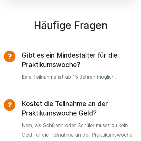
Häufige Fragen
Gibt es ein Mindestalter für die
Praktikumswoche?
Eine Teilnahme ist ab 15 Jahren möglich.
Kostet die Teilnahme an der
Praktikumswoche Geld?
Nein, als Schülerin oder Schüler musst du kein
Geld für die Teilnahme an der Praktikumswoche