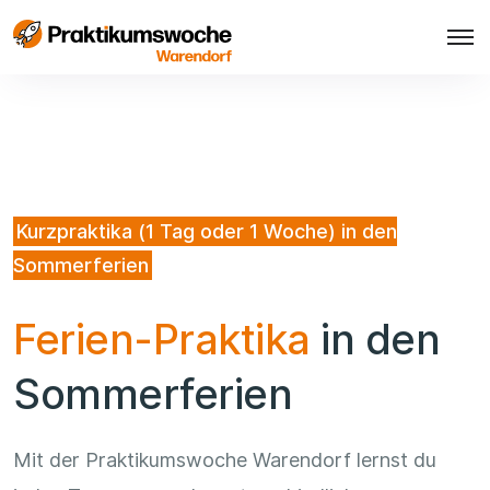
Kurzpraktika (1 Tag oder 1 Woche) in den
Sommerferien
Ferien-Praktika
in den
Sommerferien
Mit der Praktikumswoche Warendorf lernst du