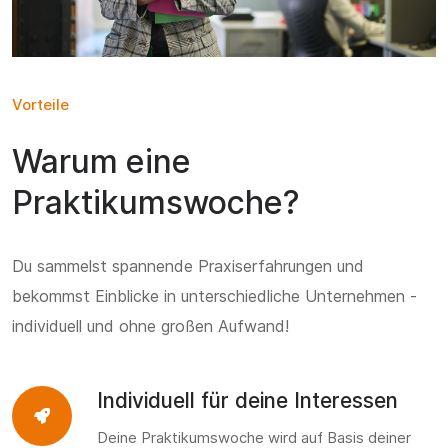
Vorteile
Warum eine
Praktikumswoche?
Du sammelst spannende Praxiserfahrungen und
bekommst Einblicke in unterschiedliche Unternehmen -
individuell und ohne großen Aufwand!
Individuell für deine Interessen
Deine Praktikumswoche wird auf Basis deiner