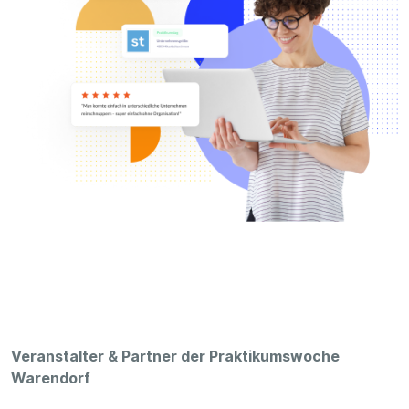
Veranstalter & Partner der Praktikumswoche
Warendorf