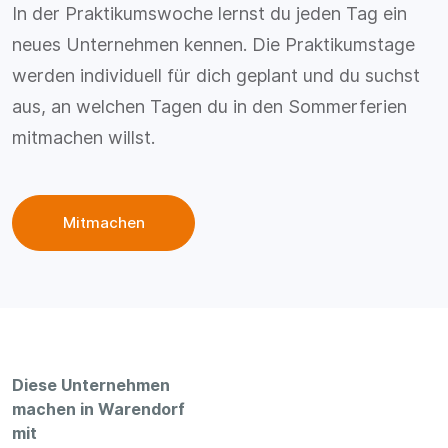
In der Praktikumswoche lernst du jeden Tag ein
neues Unternehmen kennen. Die Praktikumstage
werden individuell für dich geplant und du suchst
aus, an welchen Tagen du in den Sommerferien
mitmachen willst.
Mitmachen
Diese Unternehmen
machen in Warendorf
mit