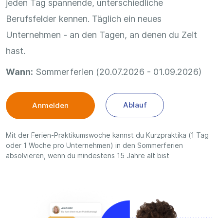
jeden Tag spannende, unterschiedliche
Berufsfelder kennen. Täglich ein neues
Unternehmen - an den Tagen, an denen du Zeit
hast.
Wann:
Sommerferien (20.07.2026 - 01.09.2026)
Ablauf
Anmelden
Mit der Ferien-Praktikumswoche kannst du Kurzpraktika (1 Tag
oder 1 Woche pro Unternehmen) in den Sommerferien
absolvieren, wenn du mindestens 15 Jahre alt bist