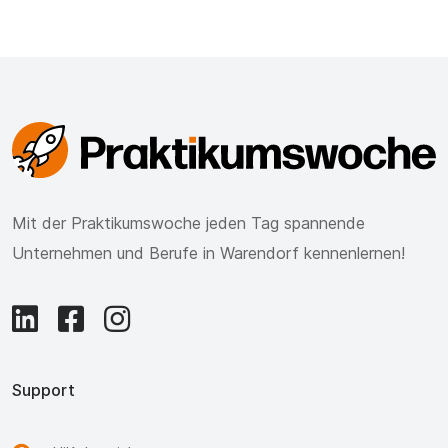
Mit der Praktikumswoche jeden Tag spannende
Unternehmen und Berufe in Warendorf kennenlernen!
Support