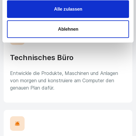
Kindern oder Menschen mit Beeinträchtigung.
Alle zulassen
Ablehnen
📐
Technisches Büro
Entwickle die Produkte, Maschinen und Anlagen
von morgen und konstruiere am Computer den
genauen Plan dafür.
🛎️