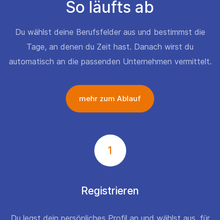
So läufts ab
Du wählst deine Berufsfelder aus und bestimmst die
Tage, an denen du Zeit hast. Danach wirst du
automatisch an die passenden Unternehmen vermittelt.
mehr zum Ablauf
1
Registrieren
Du legst dein persönliches Profil an und wählst aus, für