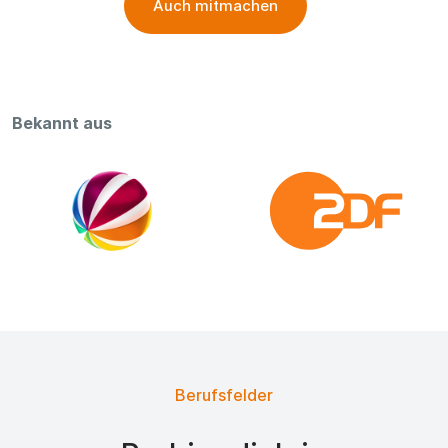
Auch mitmachen
Bekannt aus
Berufsfelder