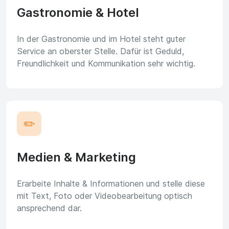
Gastronomie & Hotel
In der Gastronomie und im Hotel steht guter
Service an oberster Stelle. Dafür ist Geduld,
Freundlichkeit und Kommunikation sehr wichtig.
✏️
Medien & Marketing
Erarbeite Inhalte & Informationen und stelle diese
mit Text, Foto oder Videobearbeitung optisch
ansprechend dar.