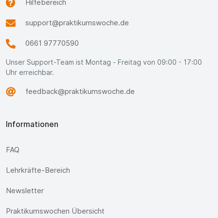
Hilfebereich
support@praktikumswoche.de
0661 97770590
Unser Support-Team ist Montag - Freitag von 09:00 - 17:00
Uhr erreichbar.
feedback@praktikumswoche.de
Informationen
FAQ
Lehrkräfte-Bereich
Newsletter
Praktikumswochen Übersicht