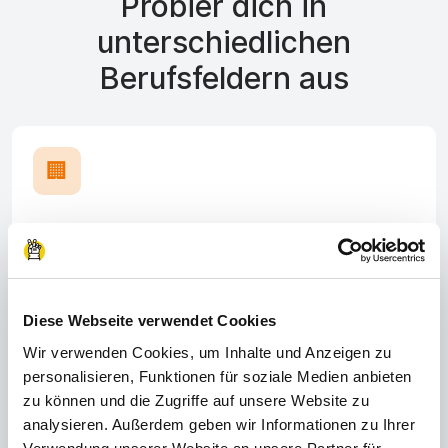
Probier dich in
unterschiedlichen
Berufsfeldern aus
🏢
Verwaltungs- & Finanzbüro
Organisiere und koordiniere Prozesse und Aufgaben
im Unternehmen, sodass alle Abläufe reibungslos
Diese Webseite verwendet Cookies
funktionieren.
Wir verwenden Cookies, um Inhalte und Anzeigen zu
personalisieren, Funktionen für soziale Medien anbieten
zu können und die Zugriffe auf unsere Website zu
analysieren. Außerdem geben wir Informationen zu Ihrer