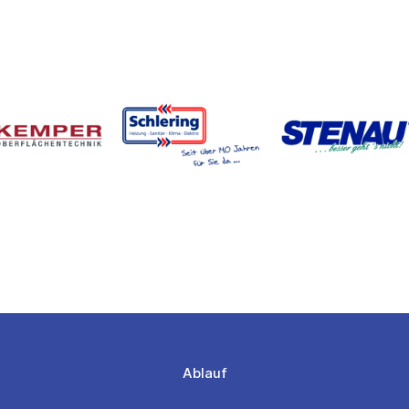
Ablauf