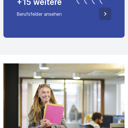
+15 weitere
Berufsfelder ansehen