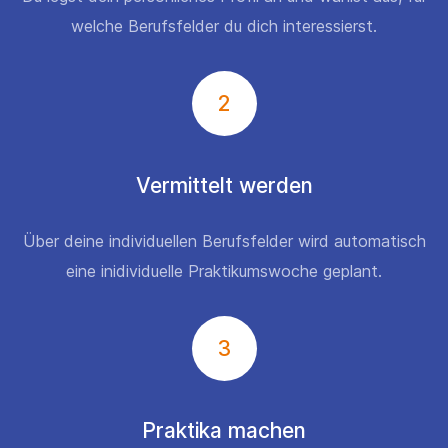
welche Berufsfelder du dich interessierst.
2
Vermittelt werden
Über deine individuellen Berufsfelder wird automatisch
eine inidividuelle Praktikumswoche geplant.
3
Praktika machen