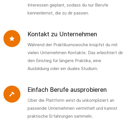
Interessen geplant, sodass du nur Berufe
kennenlernst, die zu dir passen.
Kontakt zu Unternehmen
Während der Praktikumswoche knüpfst du mit
vielen Unternehmen Kontakte. Das erleichtert dir
den Einstieg für längere Praktika, eine
Ausbildung oder ein duales Studium.
Einfach Berufe ausprobieren
Über die Plattform wirst du unkompliziert an
passende Unternehmen vermittelt und kannst
praktische Erfahrungen sammeln.