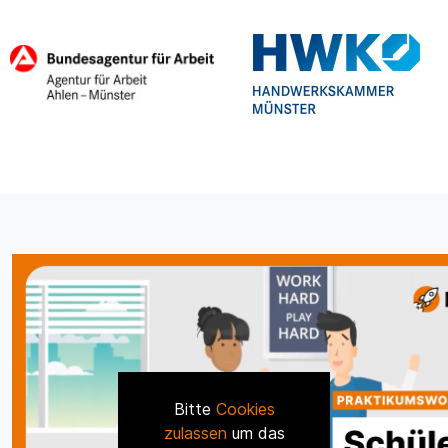
Bitte
Cookies
zulassen
um das