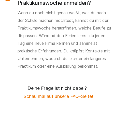
Praktikumswoche anmelden?
Wenn du noch nicht genau weißt, was du nach
der Schule machen möchtest, kannst du mit der
Praktikumswoche herausfinden, welche Berufe zu
dir passen. Während den Ferien lernst du jeden
Tag eine neue Firma kennen und sammelst
praktische Erfahrungen. Du knüpfst Kontakte mit
Unternehmen, wodurch du leichter ein längeres
Praktikum oder eine Ausbildung bekommst.
Deine Frage ist nicht dabei?
Schau mal auf unsere FAQ-Seite!