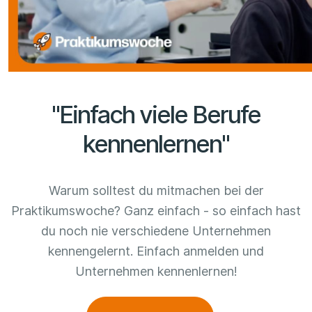
"Einfach viele Berufe
kennenlernen"
Warum solltest du mitmachen bei der
Praktikumswoche? Ganz einfach - so einfach hast
du noch nie verschiedene Unternehmen
kennengelernt. Einfach anmelden und
Unternehmen kennenlernen!