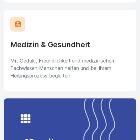
🏥
Medizin & Gesundheit
Mit Geduld, Freundlichkeit und medizinischem
Fachwissen Menschen helfen und bei ihrem
Heilungsprozess begleiten.