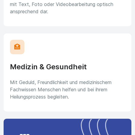
mit Text, Foto oder Videobearbeitung optisch
ansprechend dar.
🏥
Medizin & Gesundheit
Mit Geduld, Freundlichkeit und medizinischem
Fachwissen Menschen helfen und bei ihrem
Heilungsprozess begleiten.