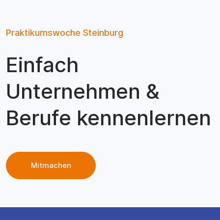
Praktikumswoche Steinburg
Einfach
Unternehmen &
Berufe kennenlernen
Mitmachen