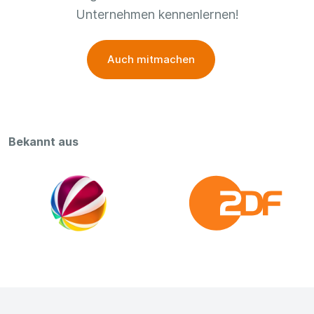
Unternehmen kennenlernen!
Auch mitmachen
Bekannt aus