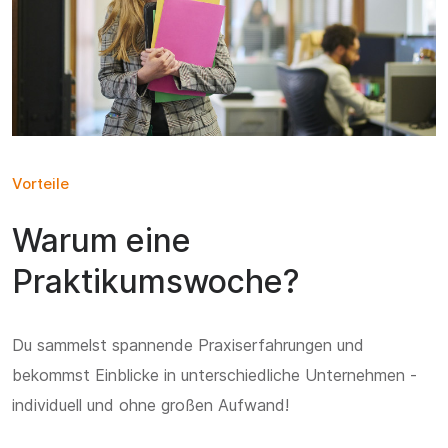
Vorteile
Warum eine
Praktikumswoche?
Du sammelst spannende Praxiserfahrungen und
bekommst Einblicke in unterschiedliche Unternehmen -
individuell und ohne großen Aufwand!