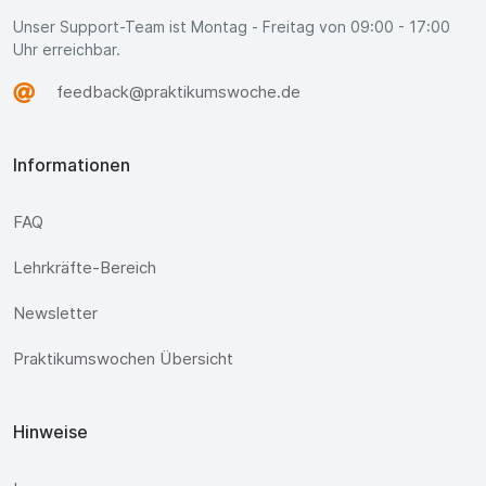
Unser Support-Team ist Montag - Freitag von 09:00 - 17:00
Uhr erreichbar.
feedback@praktikumswoche.de
Informationen
FAQ
Lehrkräfte-Bereich
Newsletter
Praktikumswochen Übersicht
Hinweise