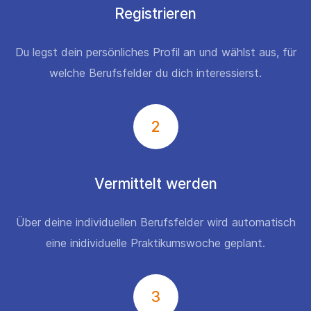
Registrieren
Du legst dein persönliches Profil an und wählst aus, für
welche Berufsfelder du dich interessierst.
2
Vermittelt werden
Über deine individuellen Berufsfelder wird automatisch
eine inidividuelle Praktikumswoche geplant.
3