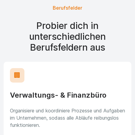
Berufsfelder
Probier dich in
unterschiedlichen
Berufsfeldern aus
🏢
Verwaltungs- & Finanzbüro
Organisiere und koordiniere Prozesse und Aufgaben
im Unternehmen, sodass alle Abläufe reibungslos
funktionieren.