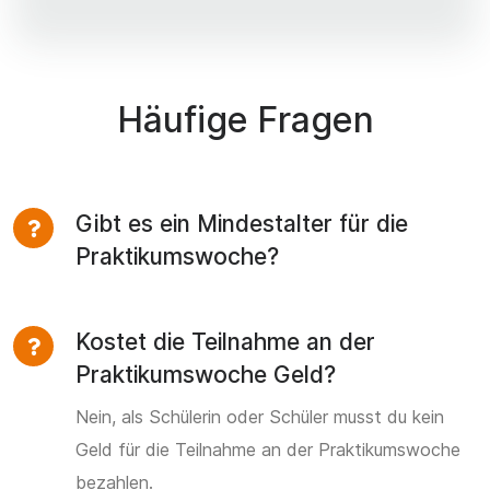
Häufige Fragen
Gibt es ein Mindestalter für die
Praktikumswoche?
Kostet die Teilnahme an der
Praktikumswoche Geld?
Nein, als Schülerin oder Schüler musst du kein
Geld für die Teilnahme an der Praktikumswoche
bezahlen.