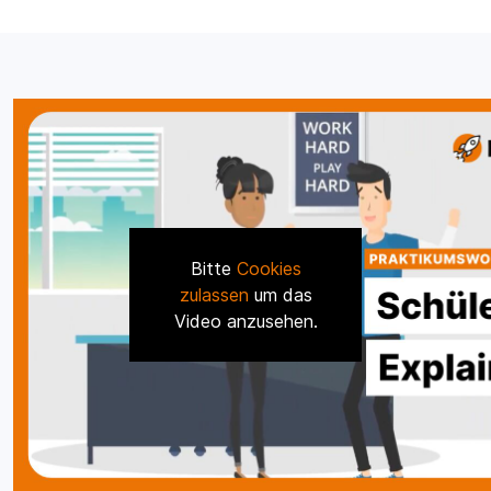
Bitte
Cookies
zulassen
um das
Video anzusehen.