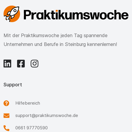
Mit der Praktikumswoche jeden Tag spannende
Unternehmen und Berufe in Steinburg kennenlernen!
Support
Hilfebereich
support@praktikumswoche.de
0661 97770590