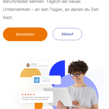
Berufsfelder kennen. Täglich ein neues
Unternehmen - an den Tagen, an denen du Zeit
hast.
Ablauf
Anmelden