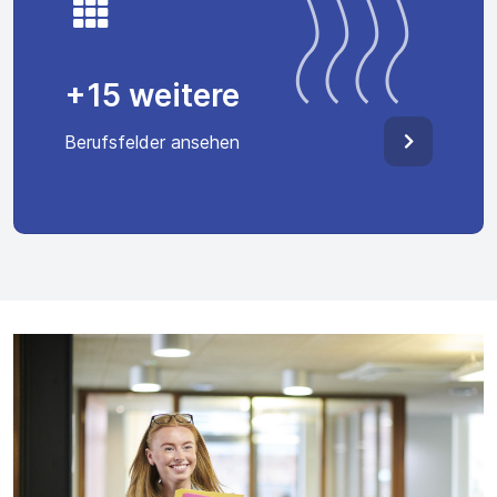
+15 weitere
Berufsfelder ansehen