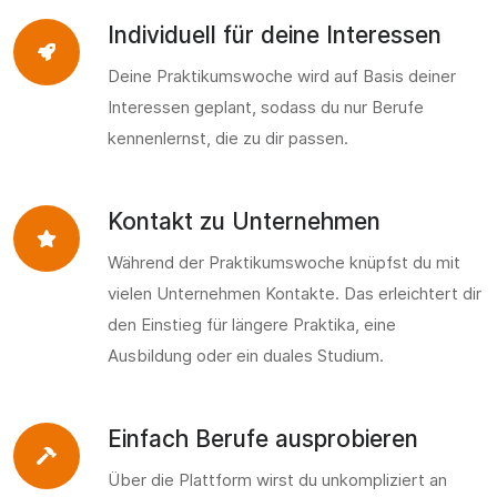
Individuell für deine Interessen
Deine Praktikumswoche wird auf Basis deiner
Interessen geplant, sodass du nur Berufe
kennenlernst, die zu dir passen.
Kontakt zu Unternehmen
Während der Praktikumswoche knüpfst du mit
vielen Unternehmen Kontakte. Das erleichtert dir
den Einstieg für längere Praktika, eine
Ausbildung oder ein duales Studium.
Einfach Berufe ausprobieren
Über die Plattform wirst du unkompliziert an