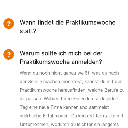
Wann findet die Praktikumswoche
statt?
Warum sollte ich mich bei der
Praktikumswoche anmelden?
Wenn du noch nicht genau weißt, was du nach
der Schule machen möchtest, kannst du mit der
Praktikumswoche herausfinden, welche Berufe zu
dir passen. Während den Ferien lernst du jeden
Tag eine neue Firma kennen und sammelst
praktische Erfahrungen. Du knüpfst Kontakte mit
Unternehmen, wodurch du leichter ein längeres