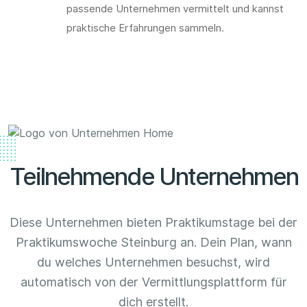
passende Unternehmen vermittelt und kannst
praktische Erfahrungen sammeln.
Teilnehmende Unternehmen
Diese Unternehmen bieten Praktikumstage bei der
Praktikumswoche Steinburg an. Dein Plan, wann
du welches Unternehmen besuchst, wird
automatisch von der Vermittlungsplattform für
dich erstellt.