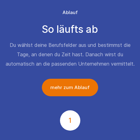
Ablauf
So läufts ab
Du wählst deine Berufsfelder aus und bestimmst die
Tage, an denen du Zeit hast. Danach wirst du
automatisch an die passenden Unternehmen vermittelt.
mehr zum Ablauf
1