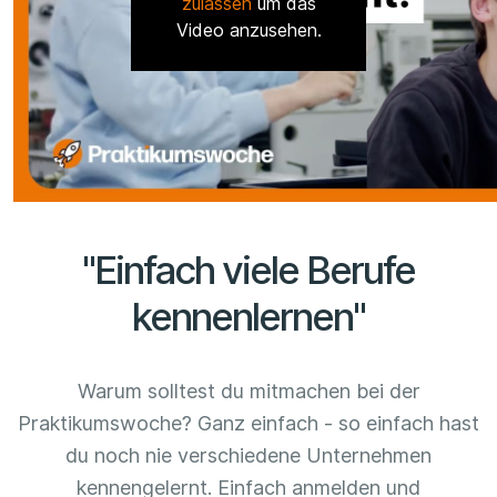
zulassen
um das
Video anzusehen.
"Einfach viele Berufe
kennenlernen"
Warum solltest du mitmachen bei der
Praktikumswoche? Ganz einfach - so einfach hast
du noch nie verschiedene Unternehmen
kennengelernt. Einfach anmelden und