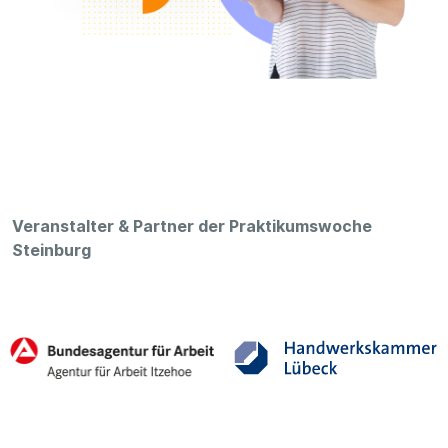
Veranstalter & Partner der Praktikumswoche
Steinburg