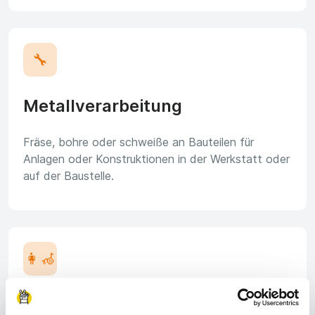
🔧
Metallverarbeitung
Fräse, bohre oder schweiße an Bauteilen für
Anlagen oder Konstruktionen in der Werkstatt oder
auf der Baustelle.
👩‍🦽
Pflege & Soziales