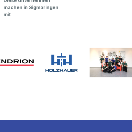
Diese Unternehmen
machen in Sigmaringen
mit