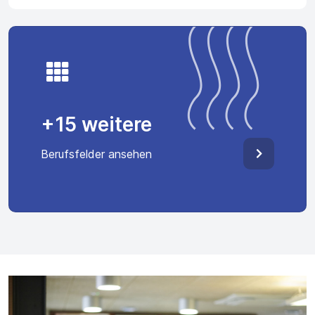
+15 weitere
Berufsfelder ansehen