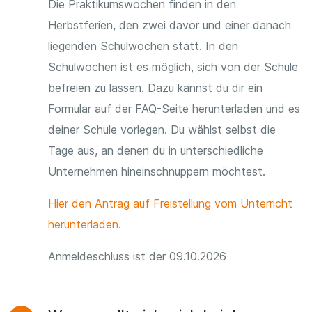
Die Praktikumswochen finden in den
Herbstferien, den zwei davor und einer danach
liegenden Schulwochen statt. In den
Schulwochen ist es möglich, sich von der Schule
befreien zu lassen. Dazu kannst du dir ein
Formular auf der FAQ-Seite herunterladen und es
deiner Schule vorlegen. Du wählst selbst die
Tage aus, an denen du in unterschiedliche
Unternehmen hineinschnuppern möchtest.
Hier den Antrag auf Freistellung vom Unterricht
herunterladen.
Anmeldeschluss ist der 09.10.2026