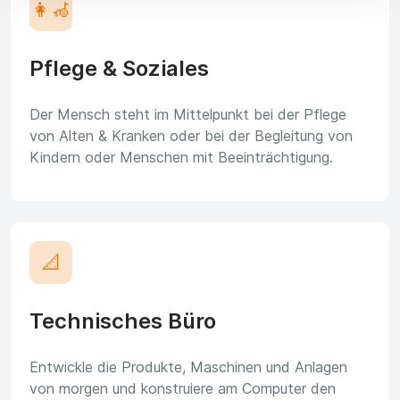
👩‍🦽
Pflege & Soziales
Der Mensch steht im Mittelpunkt bei der Pflege
von Alten & Kranken oder bei der Begleitung von
Kindern oder Menschen mit Beeinträchtigung.
📐
Technisches Büro
Entwickle die Produkte, Maschinen und Anlagen
von morgen und konstruiere am Computer den