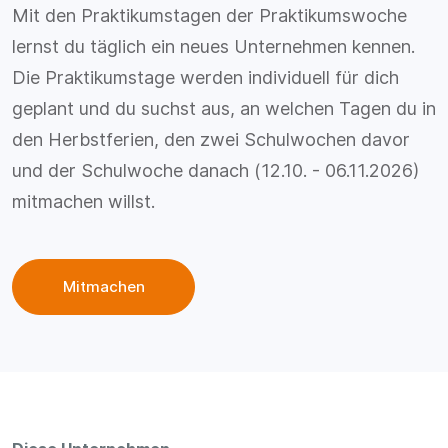
Mit den Praktikumstagen der Praktikumswoche
lernst du täglich ein neues Unternehmen kennen.
Die Praktikumstage werden individuell für dich
geplant und du suchst aus, an welchen Tagen du in
den Herbstferien, den zwei Schulwochen davor
und der Schulwoche danach (12.10. - 06.11.2026)
mitmachen willst.
Mitmachen