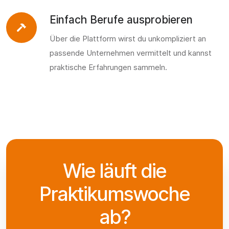
Einfach Berufe ausprobieren
Über die Plattform wirst du unkompliziert an
passende Unternehmen vermittelt und kannst
praktische Erfahrungen sammeln.
Wie läuft die
Praktikumswoche
ab?