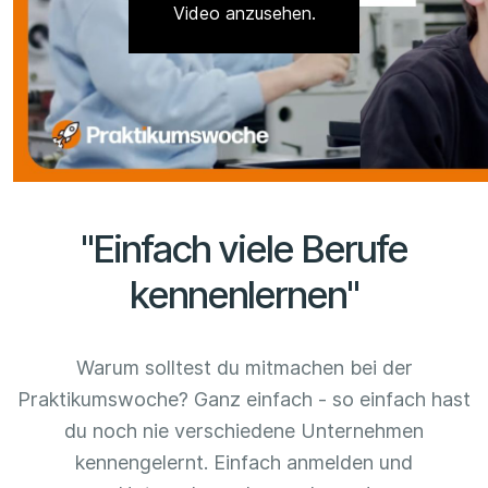
Video anzusehen.
"Einfach viele Berufe
kennenlernen"
Warum solltest du mitmachen bei der
Praktikumswoche? Ganz einfach - so einfach hast
du noch nie verschiedene Unternehmen
kennengelernt. Einfach anmelden und