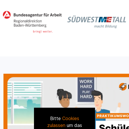
Bitte
Cookies
zulassen
um das