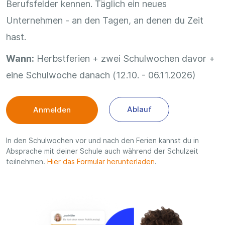
Berufsfelder kennen. Täglich ein neues
Unternehmen - an den Tagen, an denen du Zeit
hast.
Wann:
Herbstferien + zwei Schulwochen davor +
eine Schulwoche danach (12.10. - 06.11.2026)
Ablauf
Anmelden
In den Schulwochen vor und nach den Ferien kannst du in
Absprache mit deiner Schule auch während der Schulzeit
teilnehmen.
Hier das Formular herunterladen
.