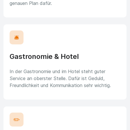
genauen Plan dafür.
🛎️
Gastronomie & Hotel
In der Gastronomie und im Hotel steht guter
Service an oberster Stelle. Dafür ist Geduld,
Freundlichkeit und Kommunikation sehr wichtig.
✏️