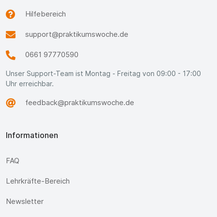
Hilfebereich
support@praktikumswoche.de
0661 97770590
Unser Support-Team ist Montag - Freitag von 09:00 - 17:00
Uhr erreichbar.
feedback@praktikumswoche.de
Informationen
FAQ
Lehrkräfte-Bereich
Newsletter