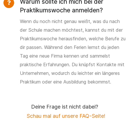
Warum sollte ich mich bei der
Praktikumswoche anmelden?
Wenn du noch nicht genau weißt, was du nach
der Schule machen möchtest, kannst du mit der
Praktikumswoche herausfinden, welche Berufe zu
dir passen. Während den Ferien lernst du jeden
Tag eine neue Firma kennen und sammelst
praktische Erfahrungen. Du knüpfst Kontakte mit
Unternehmen, wodurch du leichter ein längeres
Praktikum oder eine Ausbildung bekommst.
Deine Frage ist nicht dabei?
Schau mal auf unsere FAQ-Seite!