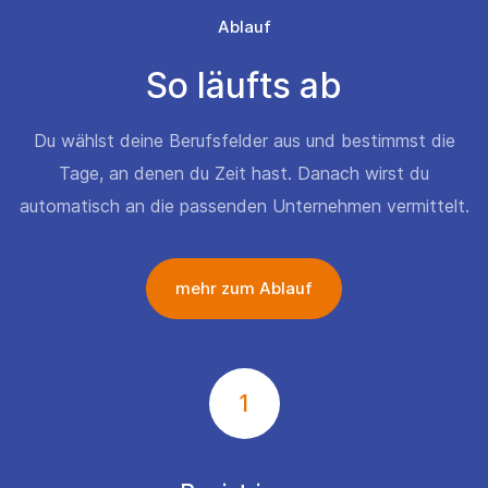
Ablauf
So läufts ab
Du wählst deine Berufsfelder aus und bestimmst die
Tage, an denen du Zeit hast. Danach wirst du
automatisch an die passenden Unternehmen vermittelt.
mehr zum Ablauf
1