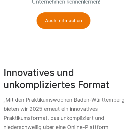
Unternehmen kennenlernen!
Auch mitmachen
Innovatives und
unkompliziertes Format
„Mit den Praktikumswochen Baden-Württemberg
bieten wir 2025 erneut ein innovatives
Praktikumsformat, das unkompliziert und
niederschwellig über eine Online-Plattform