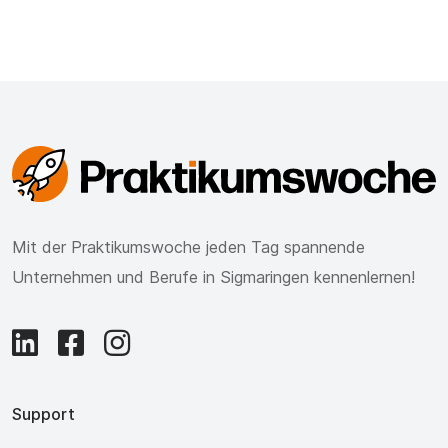
Mit der Praktikumswoche jeden Tag spannende
Unternehmen und Berufe in Sigmaringen kennenlernen!
Support