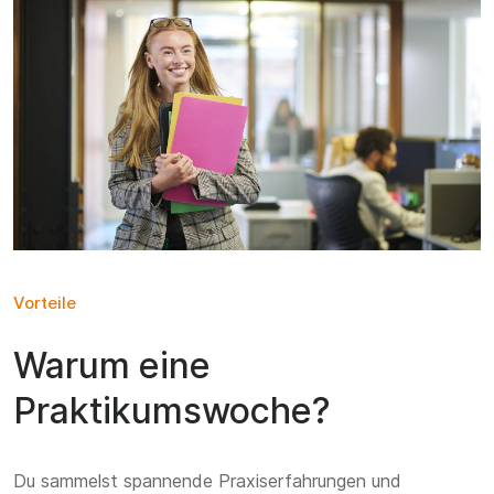
Vorteile
Warum eine
Praktikumswoche?
Du sammelst spannende Praxiserfahrungen und