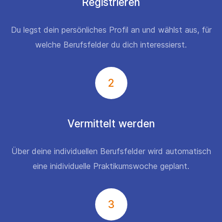
Registrieren
Du legst dein persönliches Profil an und wählst aus, für
welche Berufsfelder du dich interessierst.
2
Vermittelt werden
Über deine individuellen Berufsfelder wird automatisch
eine inidividuelle Praktikumswoche geplant.
3