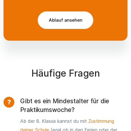
Ablauf ansehen
Häufige Fragen
Gibt es ein Mindestalter für die
Praktikumswoche?
Ab der 8. Klasse kannst du mit
Zustimmung
deiner Schule
(egal ob in den Ferien oder der