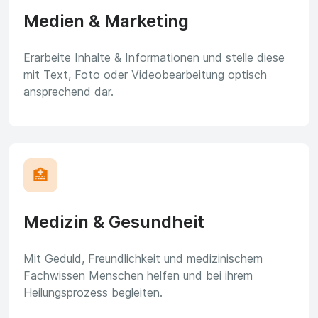
Medien & Marketing
Erarbeite Inhalte & Informationen und stelle diese
mit Text, Foto oder Videobearbeitung optisch
ansprechend dar.
🏥
Medizin & Gesundheit
Mit Geduld, Freundlichkeit und medizinischem
Fachwissen Menschen helfen und bei ihrem
Heilungsprozess begleiten.