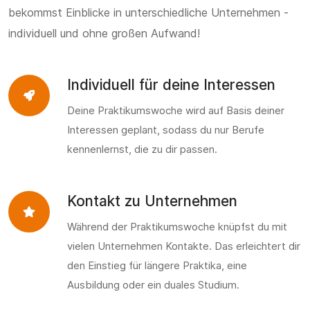
bekommst Einblicke in unterschiedliche Unternehmen -
individuell und ohne großen Aufwand!
Individuell für deine Interessen
Deine Praktikumswoche wird auf Basis deiner
Interessen geplant, sodass du nur Berufe
kennenlernst, die zu dir passen.
Kontakt zu Unternehmen
Während der Praktikumswoche knüpfst du mit
vielen Unternehmen Kontakte. Das erleichtert dir
den Einstieg für längere Praktika, eine
Ausbildung oder ein duales Studium.