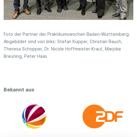
Foto der Partner der Praktikumswochen Baden-Württemberg.
Abgebildet sind von links: Stefan Küpper, Christian Rauch,
Theresa Schopper, Dr. Nicole Hoffmeister-Kraut, Marjoke
Breuning, Peter Haas
Bekannt aus