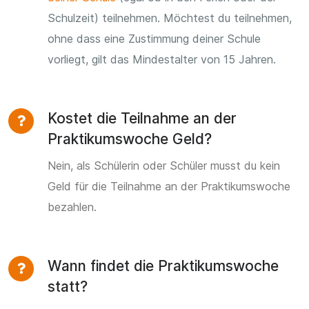
Schulzeit) teilnehmen. Möchtest du teilnehmen,
ohne dass eine Zustimmung deiner Schule
vorliegt, gilt das Mindestalter von 15 Jahren.
Kostet die Teilnahme an der
Praktikumswoche Geld?
Nein, als Schülerin oder Schüler musst du kein
Geld für die Teilnahme an der Praktikumswoche
bezahlen.
Wann findet die Praktikumswoche
statt?