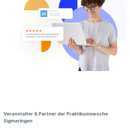
Veranstalter & Partner der Praktikumswoche
Sigmaringen