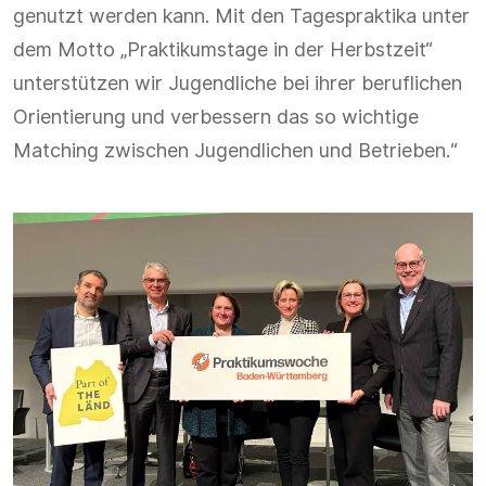
genutzt werden kann. Mit den Tagespraktika unter
dem Motto „Praktikumstage in der Herbstzeit“
unterstützen wir Jugendliche bei ihrer beruflichen
Orientierung und verbessern das so wichtige
Matching zwischen Jugendlichen und Betrieben.“