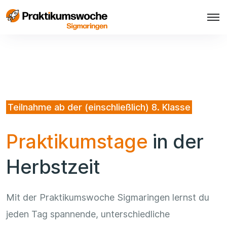
Teilnahme ab der (einschließlich) 8. Klasse
Praktikumstage
in der
Herbstzeit
Mit der Praktikumswoche Sigmaringen lernst du
jeden Tag spannende, unterschiedliche