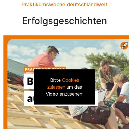
Praktikumswoche deutschlandweit
Erfolgsgeschichten
Bitte
Cookies
zulassen
um das
Video anzusehen.