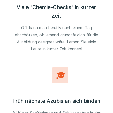
Viele "Chemie-Checks" in kurzer
Zeit
Oft kann man bereits nach einem Tag
abschätzen, ob jemand grundsätzlich für die
Ausbildung geeignet wäre. Lernen Sie viele
Leute in kurzer Zeit kennen!
Früh nächste Azubis an sich binden