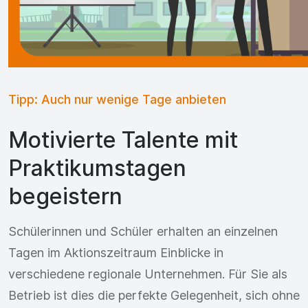
Tipp: Auch nur wenige Tage anbieten
Motivierte Talente mit
Praktikumstagen
begeistern
Schülerinnen und Schüler erhalten an einzelnen
Tagen im Aktionszeitraum Einblicke in
verschiedene regionale Unternehmen. Für Sie als
Betrieb ist dies die perfekte Gelegenheit, sich ohne