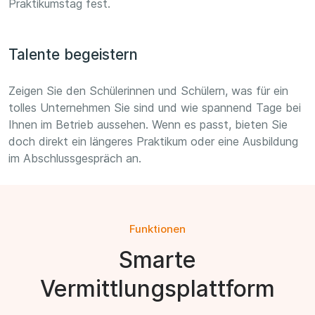
Praktikumstag fest.
Talente begeistern
Zeigen Sie den Schülerinnen und Schülern, was für ein
tolles Unternehmen Sie sind und wie spannend Tage bei
Ihnen im Betrieb aussehen. Wenn es passt, bieten Sie
doch direkt ein längeres Praktikum oder eine Ausbildung
im Abschlussgespräch an.
Funktionen
Smarte
Vermittlungsplattform