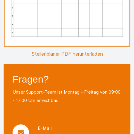
Stellenplaner PDF herunterladen
Fragen?
Unser Support-Team ist Montag - Freitag von 09:00
- 17:00 Uhr erreichbar.
E-Mail