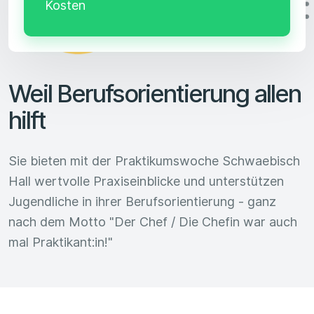
Kosten
Weil Berufsorientierung allen
hilft
Sie bieten mit der Praktikumswoche Schwaebisch
Hall wertvolle Praxiseinblicke und unterstützen
Jugendliche in ihrer Berufsorientierung - ganz
nach dem Motto "Der Chef / Die Chefin war auch
mal Praktikant:in!"