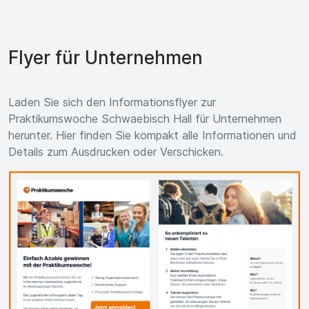
Flyer für Unternehmen
Laden Sie sich den Informationsflyer zur
Praktikumswoche Schwaebisch Hall für Unternehmen
herunter. Hier finden Sie kompakt alle Informationen und
Details zum Ausdrucken oder Verschicken.