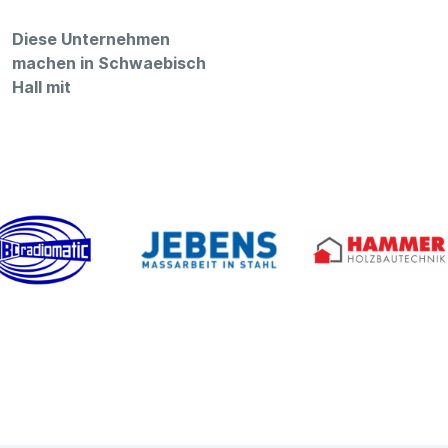
Diese Unternehmen
machen in Schwaebisch
Hall mit