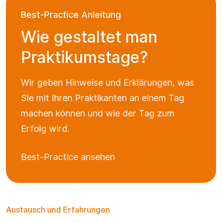
Best-Practice Anleitung
Wie gestaltet man
Praktikumstage?
Wir geben Hinweise und Erklärungen, was
Sie mit Ihren Praktikanten an einem Tag
machen können und wie der Tag zum
Erfolg wird.
Best-Practice ansehen
Austausch und Erfahrungen