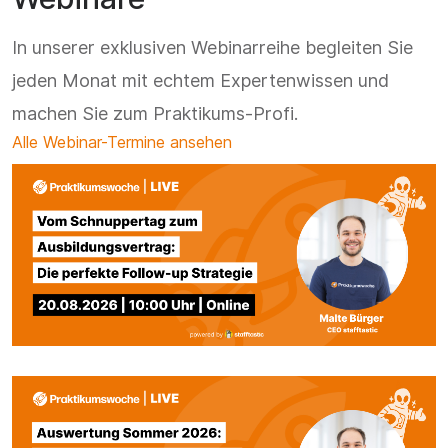
In unserer exklusiven Webinarreihe begleiten Sie
jeden Monat mit echtem Expertenwissen und
machen Sie zum Praktikums-Profi.
Alle Webinar-Termine ansehen