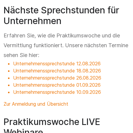
Nächste Sprechstunden für
Unternehmen
Erfahren Sie, wie die Praktikumswoche und die
Vermittlung funktioniert. Unsere nächsten Termine
sehen Sie hier:
Unternehmenssprechstunde 12.08.2026
Unternehmenssprechstunde 18.08.2026
Unternehmenssprechstunde 26.08.2026
Unternehmenssprechstunde 01.09.2026
Unternehmenssprechstunde 10.09.2026
Zur Anmeldung und Übersicht
Praktikumswoche LIVE
Webinare