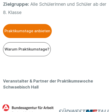
Zielgruppe:
Alle Schülerinnen und Schüler ab der
8. Klasse
Praktikumstage anbieten
Warum Praktikumstage?
Veranstalter & Partner der Praktikumswoche
Schwaebisch Hall