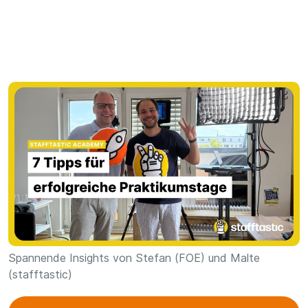
Spannende Insights von Stefan (FOE) und Malte
(stafftastic)