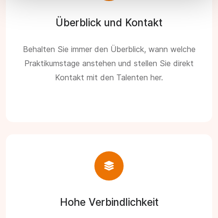
Überblick und Kontakt
Behalten Sie immer den Überblick, wann welche
Praktikumstage anstehen und stellen Sie direkt
Kontakt mit den Talenten her.
Hohe Verbindlichkeit