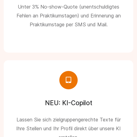
Unter 3% No-show-Quote (unentschuldigtes
Fehlen an Praktikumstagen) und Erinnerung an
Praktikumstage per SMS und Mail.
NEU: KI-Copilot
Lassen Sie sich zielgruppengerechte Texte für
Ihre Stellen und Ihr Profil direkt über unsere KI