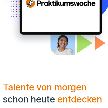
Talente von morgen
schon heute
entdecken