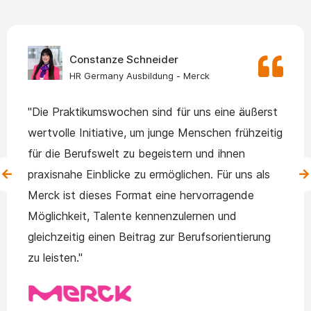
Constanze Schneider
HR Germany Ausbildung - Merck
"Die Praktikumswochen sind für uns eine äußerst
wertvolle Initiative, um junge Menschen frühzeitig
für die Berufswelt zu begeistern und ihnen
praxisnahe Einblicke zu ermöglichen. Für uns als
Merck ist dieses Format eine hervorragende
Möglichkeit, Talente kennenzulernen und
gleichzeitig einen Beitrag zur Berufsorientierung
zu leisten."