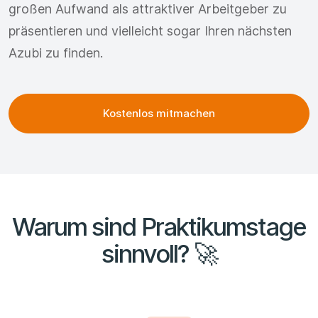
großen Aufwand als attraktiver Arbeitgeber zu
präsentieren und vielleicht sogar Ihren nächsten
Azubi zu finden.
Kostenlos mitmachen
Warum sind Praktikumstage
sinnvoll? 🚀