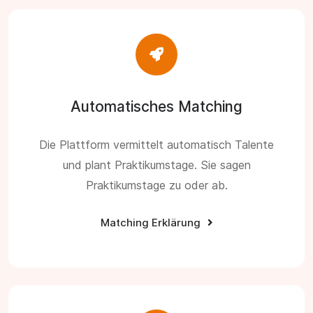
Automatisches Matching
Die Plattform vermittelt automatisch Talente
und plant Praktikumstage. Sie sagen
Praktikumstage zu oder ab.
Matching Erklärung