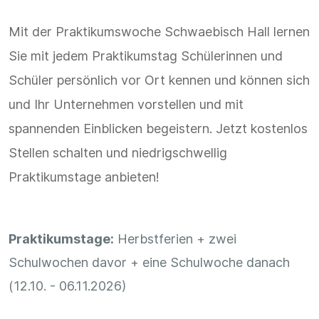
Mit der Praktikumswoche Schwaebisch Hall lernen
Sie mit jedem Praktikumstag Schülerinnen und
Schüler persönlich vor Ort kennen und können sich
und Ihr Unternehmen vorstellen und mit
spannenden Einblicken begeistern. Jetzt kostenlos
Stellen schalten und niedrigschwellig
Praktikumstage anbieten!
Praktikumstage:
Herbstferien + zwei
Schulwochen davor + eine Schulwoche danach
(12.10. - 06.11.2026)