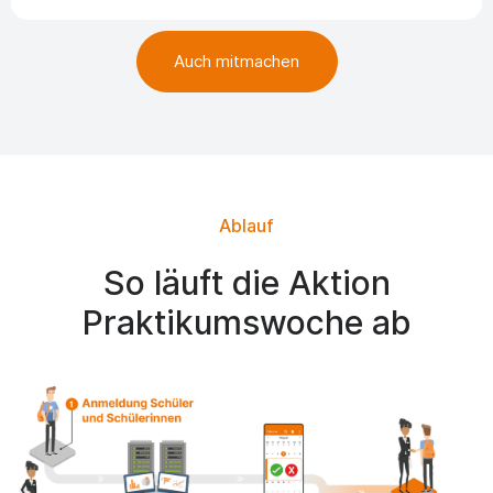
Auch mitmachen
Ablauf
So läuft die Aktion
Praktikumswoche ab