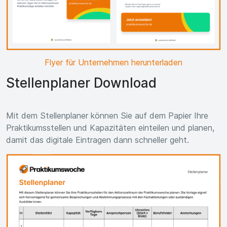
Flyer für Unternehmen herunterladen
Stellenplaner Download
Mit dem Stellenplaner können Sie auf dem Papier Ihre
Praktikumsstellen und Kapazitäten einteilen und planen,
damit das digitale Eintragen dann schneller geht.