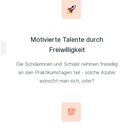
Motivierte Talente durch
Freiwilligkeit
Die Schülerinnen und Schüler nehmen freiwillig
an den Praktikumstagen teil - solche Azubis
wünscht man sich, oder?