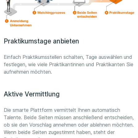
Praktikumstage anbieten
Einfach Praktikumsstellen schalten, Tage auswählen und
festlegen, wie viele Praktikantinnen und Praktikanten Sie
aufnehmen möchten.
Aktive Vermittlung
Die smarte Plattform vermittelt Ihnen automatisch
Talente. Beide Seiten müssen anschließend entscheiden,
ob sie den Vorschlag annehmen oder ablehnen möchten.
Wenn beide Seiten zugestimmt haben, steht der