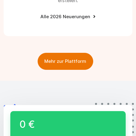
erstellen.
Alle 2026 Neuerungen
Mehr zur Plattform
0 €