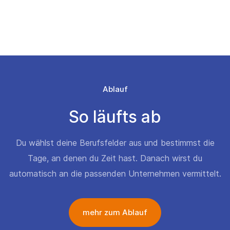
Ablauf
So läufts ab
Du wählst deine Berufsfelder aus und bestimmst die
Tage, an denen du Zeit hast. Danach wirst du
automatisch an die passenden Unternehmen vermittelt.
mehr zum Ablauf