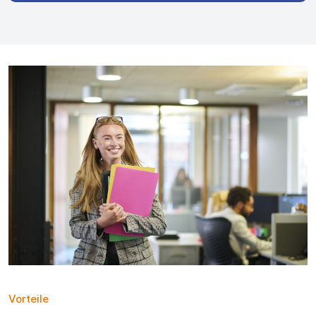
Vorteile