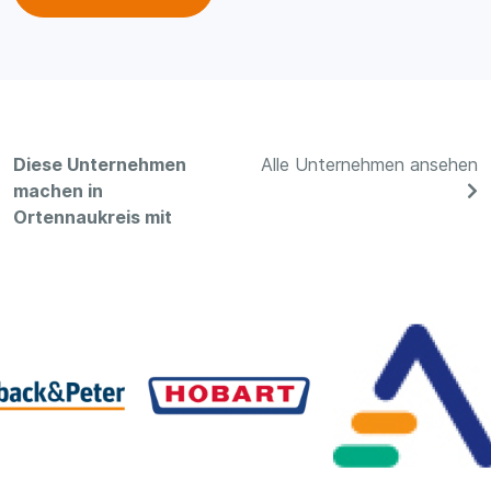
Diese Unternehmen
Alle Unternehmen ansehen
machen in
Ortennaukreis mit