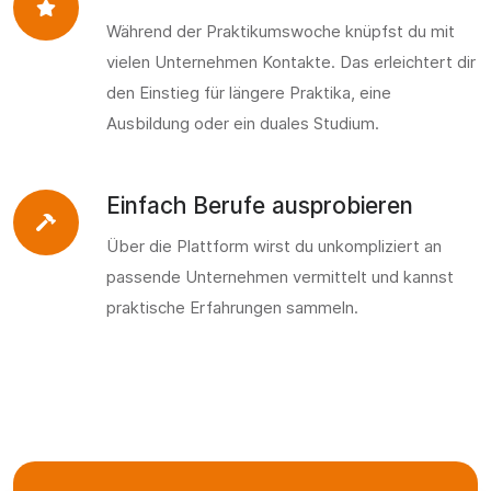
Während der Praktikumswoche knüpfst du mit
vielen Unternehmen Kontakte. Das erleichtert dir
den Einstieg für längere Praktika, eine
Ausbildung oder ein duales Studium.
Einfach Berufe ausprobieren
Über die Plattform wirst du unkompliziert an
passende Unternehmen vermittelt und kannst
praktische Erfahrungen sammeln.