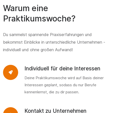
Warum eine
Praktikumswoche?
Du sammelst spannende Praxiserfahrungen und
bekommst Einblicke in unterschiedliche Unternehmen -
individuell und ohne großen Aufwand!
Individuell für deine Interessen
Deine Praktikumswoche wird auf Basis deiner
Interessen geplant, sodass du nur Berufe
kennenlernst, die zu dir passen.
Kontakt zu Unternehmen