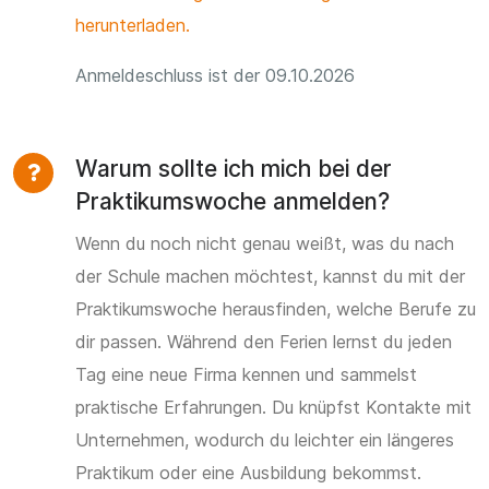
herunterladen.
Anmeldeschluss ist der 09.10.2026
Warum sollte ich mich bei der
Praktikumswoche anmelden?
Wenn du noch nicht genau weißt, was du nach
der Schule machen möchtest, kannst du mit der
Praktikumswoche herausfinden, welche Berufe zu
dir passen. Während den Ferien lernst du jeden
Tag eine neue Firma kennen und sammelst
praktische Erfahrungen. Du knüpfst Kontakte mit
Unternehmen, wodurch du leichter ein längeres
Praktikum oder eine Ausbildung bekommst.