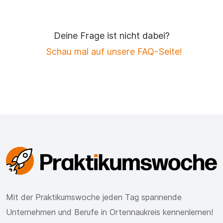
Deine Frage ist nicht dabei?
Schau mal auf unsere FAQ-Seite!
Mit der Praktikumswoche jeden Tag spannende
Unternehmen und Berufe in Ortennaukreis kennenlernen!