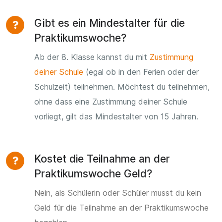
Gibt es ein Mindestalter für die
Praktikumswoche?
Ab der 8. Klasse kannst du mit
Zustimmung
deiner Schule
(egal ob in den Ferien oder der
Schulzeit) teilnehmen. Möchtest du teilnehmen,
ohne dass eine Zustimmung deiner Schule
vorliegt, gilt das Mindestalter von 15 Jahren.
Kostet die Teilnahme an der
Praktikumswoche Geld?
Nein, als Schülerin oder Schüler musst du kein
Geld für die Teilnahme an der Praktikumswoche