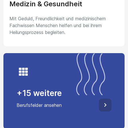
Medizin & Gesundheit
Mit Geduld, Freundlichkeit und medizinischem
Fachwissen Menschen helfen und bei ihrem
Heilungsprozess begleiten.
+15 weitere
Berufsfelder ansehen