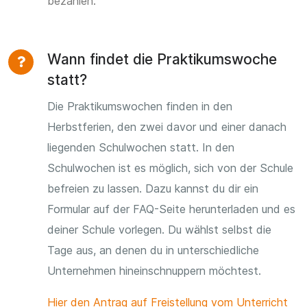
bezahlen.
Wann findet die Praktikumswoche
statt?
Die Praktikumswochen finden in den
Herbstferien, den zwei davor und einer danach
liegenden Schulwochen statt. In den
Schulwochen ist es möglich, sich von der Schule
befreien zu lassen. Dazu kannst du dir ein
Formular auf der FAQ-Seite herunterladen und es
deiner Schule vorlegen. Du wählst selbst die
Tage aus, an denen du in unterschiedliche
Unternehmen hineinschnuppern möchtest.
Hier den Antrag auf Freistellung vom Unterricht