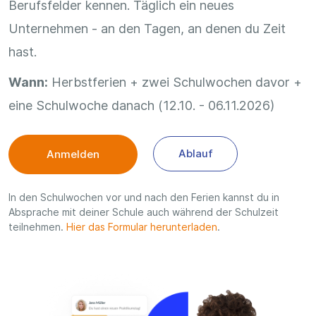
Berufsfelder kennen. Täglich ein neues
Unternehmen - an den Tagen, an denen du Zeit
hast.
Wann:
Herbstferien + zwei Schulwochen davor +
eine Schulwoche danach (12.10. - 06.11.2026)
Ablauf
Anmelden
In den Schulwochen vor und nach den Ferien kannst du in
Absprache mit deiner Schule auch während der Schulzeit
teilnehmen.
Hier das Formular herunterladen
.