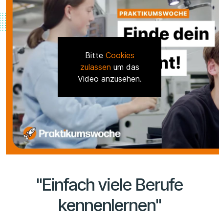
Bitte
Cookies
zulassen
um das
Video anzusehen.
"Einfach viele Berufe
kennenlernen"