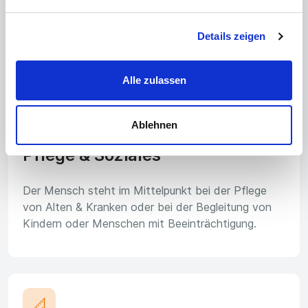
Anlagen oder Konstruktionen in der Werkstatt oder
auf der Baustelle.
Details zeigen
Alle zulassen
👩‍🦽
Ablehnen
Pflege & Soziales
Der Mensch steht im Mittelpunkt bei der Pflege
von Alten & Kranken oder bei der Begleitung von
Kindern oder Menschen mit Beeinträchtigung.
📐