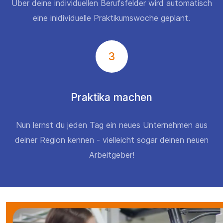
Über deine individuellen Berufsfelder wird automatisch
eine inidividuelle Praktikumswoche geplant.
3
Praktika machen
Nun lernst du jeden Tag ein neues Unternehmen aus
deiner Region kennen - vielleicht sogar deinen neuen
Arbeitgeber!