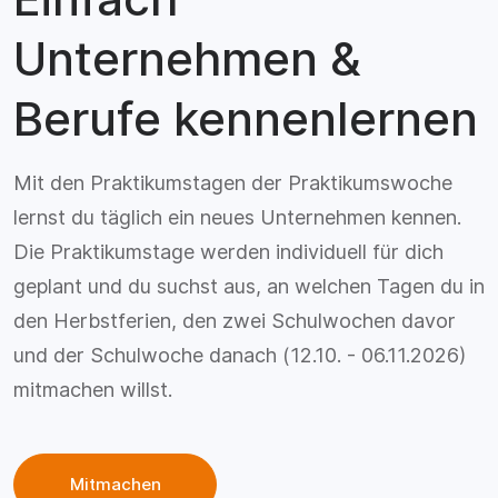
Unternehmen &
Berufe kennenlernen
Mit den Praktikumstagen der Praktikumswoche
lernst du täglich ein neues Unternehmen kennen.
Die Praktikumstage werden individuell für dich
geplant und du suchst aus, an welchen Tagen du in
den Herbstferien, den zwei Schulwochen davor
und der Schulwoche danach (12.10. - 06.11.2026)
mitmachen willst.
Mitmachen