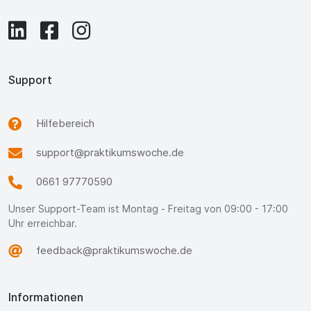
Support
Hilfebereich
support@praktikumswoche.de
0661 97770590
Unser Support-Team ist Montag - Freitag von 09:00 - 17:00
Uhr erreichbar.
feedback@praktikumswoche.de
Informationen