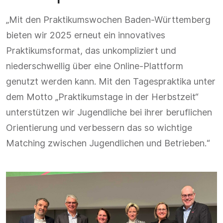
„Mit den Praktikumswochen Baden-Württemberg
bieten wir 2025 erneut ein innovatives
Praktikumsformat, das unkompliziert und
niederschwellig über eine Online-Plattform
genutzt werden kann. Mit den Tagespraktika unter
dem Motto „Praktikumstage in der Herbstzeit“
unterstützen wir Jugendliche bei ihrer beruflichen
Orientierung und verbessern das so wichtige
Matching zwischen Jugendlichen und Betrieben.“