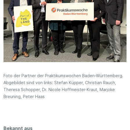
Foto der Partner der Praktikumswochen Baden-Württemberg.
Abgebildet sind von links: Stefan Küpper, Christian Rauch,
Theresa Schopper, Dr. Nicole Hoffmeister-Kraut, Marjoke
Breuning, Peter Haas
Bekannt aus