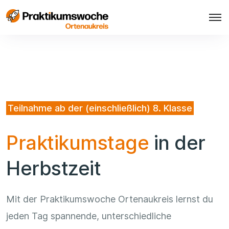
Teilnahme ab der (einschließlich) 8. Klasse
Praktikumstage
in der
Herbstzeit
Mit der Praktikumswoche Ortenaukreis lernst du
jeden Tag spannende, unterschiedliche