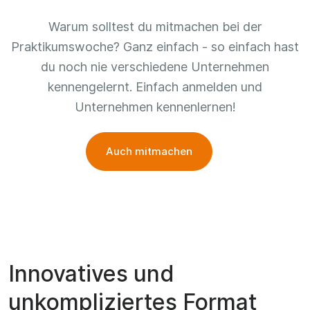
Warum solltest du mitmachen bei der
Praktikumswoche? Ganz einfach - so einfach hast
du noch nie verschiedene Unternehmen
kennengelernt. Einfach anmelden und
Unternehmen kennenlernen!
Auch mitmachen
Innovatives und
unkompliziertes Format