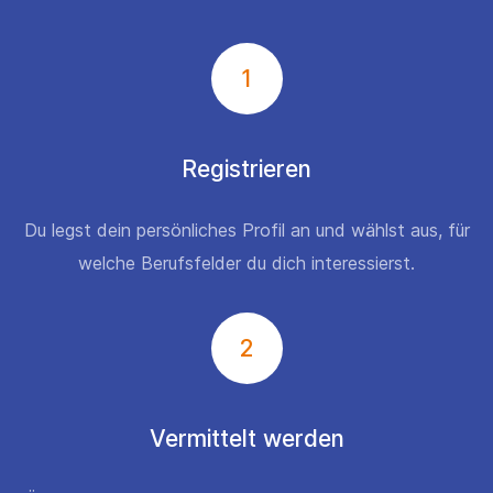
1
Registrieren
Du legst dein persönliches Profil an und wählst aus, für
welche Berufsfelder du dich interessierst.
2
Vermittelt werden