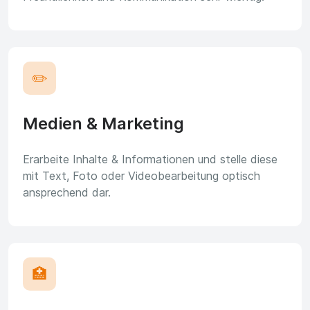
✏️
Medien & Marketing
Erarbeite Inhalte & Informationen und stelle diese
mit Text, Foto oder Videobearbeitung optisch
ansprechend dar.
🏥