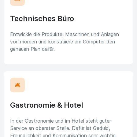
Technisches Büro
Entwickle die Produkte, Maschinen und Anlagen
von morgen und konstruiere am Computer den
genauen Plan dafür.
🛎️
Gastronomie & Hotel
In der Gastronomie und im Hotel steht guter
Service an oberster Stelle. Dafür ist Geduld,
Freundlichkeit und Kommunikation sehr wichtig.