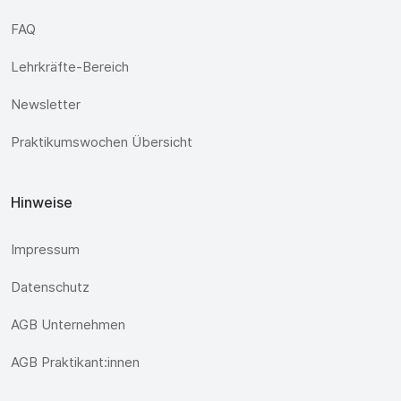
FAQ
Lehrkräfte-Bereich
Newsletter
Praktikumswochen Übersicht
Hinweise
Impressum
Datenschutz
AGB Unternehmen
AGB Praktikant:innen