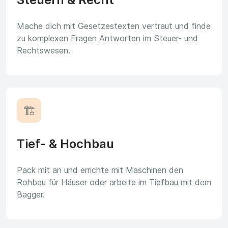
Mache dich mit Gesetzestexten vertraut und finde
zu komplexen Fragen Antworten im Steuer- und
Rechtswesen.
🏗️
Tief- & Hochbau
Pack mit an und errichte mit Maschinen den
Rohbau für Häuser oder arbeite im Tiefbau mit dem
Bagger.