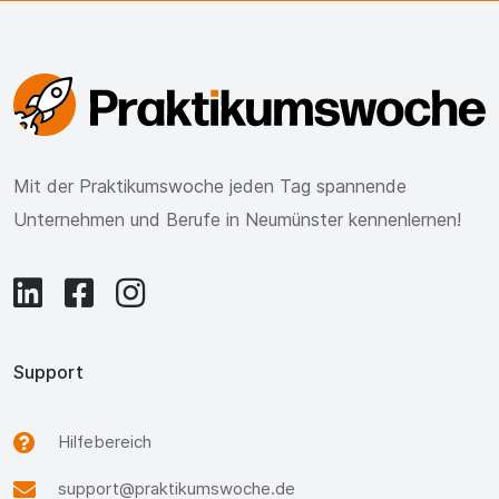
Mit der Praktikumswoche jeden Tag spannende
Unternehmen und Berufe in Neumünster kennenlernen!
Support
Hilfebereich
support@praktikumswoche.de