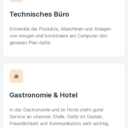
Technisches Büro
Entwickle die Produkte, Maschinen und Anlagen
von morgen und konstruiere am Computer den
genauen Plan dafür.
🛎️
Gastronomie & Hotel
In der Gastronomie und im Hotel steht guter
Service an oberster Stelle. Dafür ist Geduld,
Freundlichkeit und Kommunikation sehr wichtig.