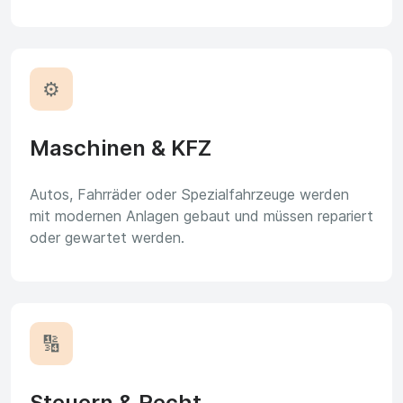
⚙️
Maschinen & KFZ
Autos, Fahrräder oder Spezialfahrzeuge werden
mit modernen Anlagen gebaut und müssen repariert
oder gewartet werden.
🔢
Steuern & Recht