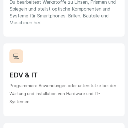
Du bearbeitest Werkstoffe zu Linsen, Prismen und
Spiegeln und stellst optische Komponenten und
Systeme für Smartphones, Brillen, Bauteile und
Maschinen her.
💻
EDV & IT
Programmiere Anwendungen oder unterstütze bei der
Wartung und Installation von Hardware und IT-
Systemen.