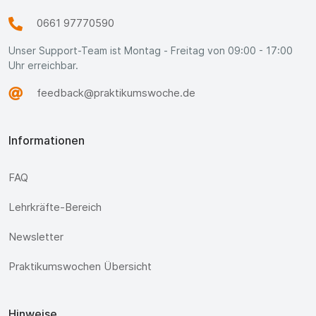
0661 97770590
Unser Support-Team ist Montag - Freitag von 09:00 - 17:00
Uhr erreichbar.
feedback@praktikumswoche.de
Informationen
FAQ
Lehrkräfte-Bereich
Newsletter
Praktikumswochen Übersicht
Hinweise