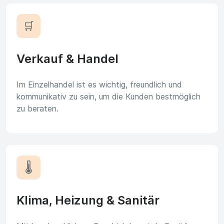
🛒
Verkauf & Handel
Im Einzelhandel ist es wichtig, freundlich und
kommunikativ zu sein, um die Kunden bestmöglich
zu beraten.
🌡️
Klima, Heizung & Sanitär