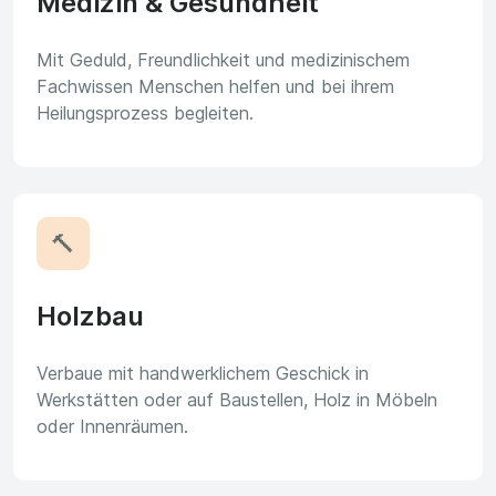
Medizin & Gesundheit
Mit Geduld, Freundlichkeit und medizinischem
Fachwissen Menschen helfen und bei ihrem
Heilungsprozess begleiten.
🔨
Holzbau
Verbaue mit handwerklichem Geschick in
Werkstätten oder auf Baustellen, Holz in Möbeln
oder Innenräumen.