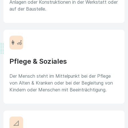
Anlagen oder Konstruktionen in der Werkstatt oder
auf der Baustelle.
👩‍🦽
Pflege & Soziales
Der Mensch steht im Mittelpunkt bei der Pflege
von Alten & Kranken oder bei der Begleitung von
Kindern oder Menschen mit Beeinträchtigung.
📐