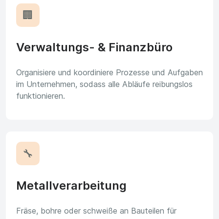
🏢
Verwaltungs- & Finanzbüro
Organisiere und koordiniere Prozesse und Aufgaben
im Unternehmen, sodass alle Abläufe reibungslos
funktionieren.
🔧
Metallverarbeitung
Fräse, bohre oder schweiße an Bauteilen für