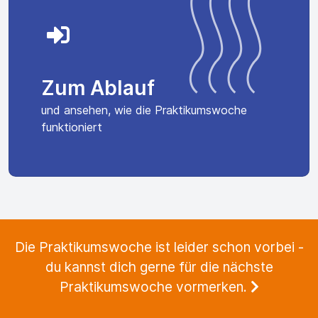
Zum Ablauf
und ansehen, wie die Praktikumswoche
funktioniert
Die Praktikumswoche ist leider schon vorbei -
du kannst dich gerne für die nächste
Praktikumswoche vormerken.