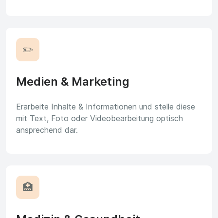
✏️
Medien & Marketing
Erarbeite Inhalte & Informationen und stelle diese
mit Text, Foto oder Videobearbeitung optisch
ansprechend dar.
🏥