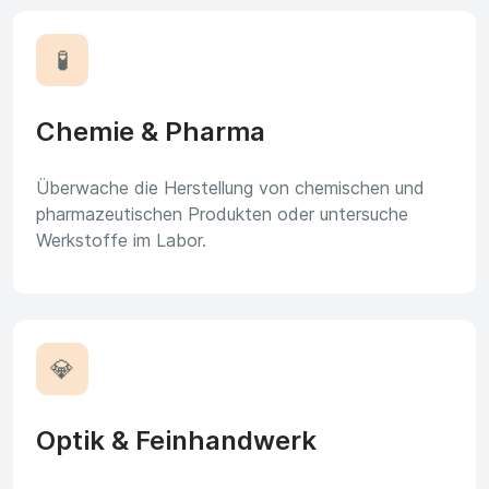
🧪
Chemie & Pharma
Überwache die Herstellung von chemischen und
pharmazeutischen Produkten oder untersuche
Werkstoffe im Labor.
💎
Optik & Feinhandwerk