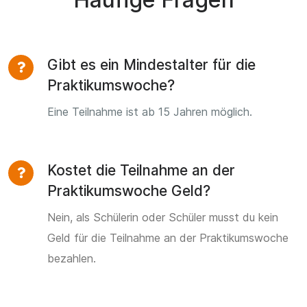
Gibt es ein Mindestalter für die
Praktikumswoche?
Eine Teilnahme ist ab 15 Jahren möglich.
Kostet die Teilnahme an der
Praktikumswoche Geld?
Nein, als Schülerin oder Schüler musst du kein
Geld für die Teilnahme an der Praktikumswoche
bezahlen.