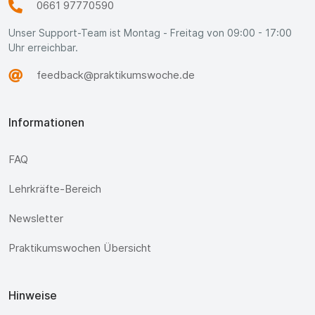
0661 97770590
Unser Support-Team ist Montag - Freitag von 09:00 - 17:00
Uhr erreichbar.
feedback@praktikumswoche.de
Informationen
FAQ
Lehrkräfte-Bereich
Newsletter
Praktikumswochen Übersicht
Hinweise