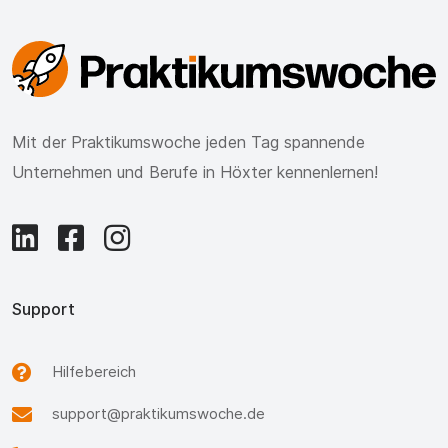
Mit der Praktikumswoche jeden Tag spannende
Unternehmen und Berufe in Höxter kennenlernen!
Support
Hilfebereich
support@praktikumswoche.de