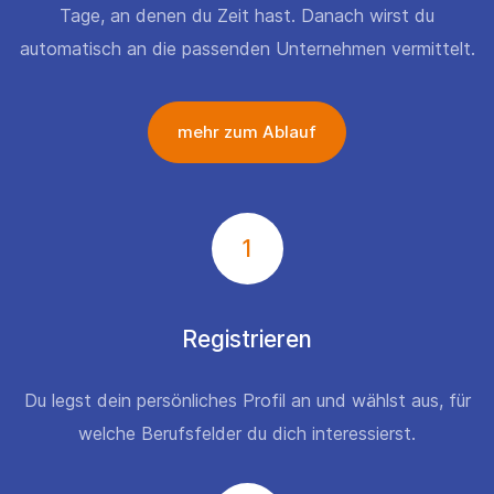
Tage, an denen du Zeit hast. Danach wirst du
automatisch an die passenden Unternehmen vermittelt.
mehr zum Ablauf
1
Registrieren
Du legst dein persönliches Profil an und wählst aus, für
welche Berufsfelder du dich interessierst.