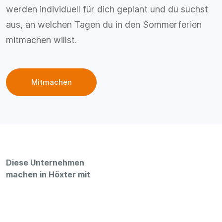
werden individuell für dich geplant und du suchst
aus, an welchen Tagen du in den Sommerferien
mitmachen willst.
Mitmachen
Diese Unternehmen
machen in Höxter mit