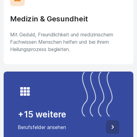
Medizin & Gesundheit
Mit Geduld, Freundlichkeit und medizinischem
Fachwissen Menschen helfen und bei ihrem
Heilungsprozess begleiten.
+15 weitere
Berufsfelder ansehen