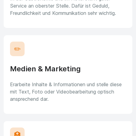
Service an oberster Stelle. Dafür ist Geduld,
Freundlichkeit und Kommunikation sehr wichtig.
✏️
Medien & Marketing
Erarbeite Inhalte & Informationen und stelle diese
mit Text, Foto oder Videobearbeitung optisch
ansprechend dar.
🏥