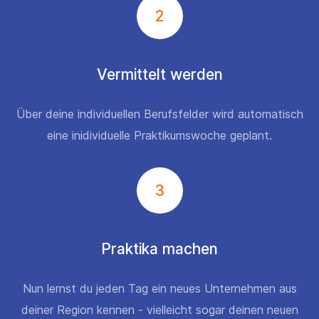
2
Vermittelt werden
Über deine individuellen Berufsfelder wird automatisch
eine inidividuelle Praktikumswoche geplant.
3
Praktika machen
Nun lernst du jeden Tag ein neues Unternehmen aus
deiner Region kennen - vielleicht sogar deinen neuen