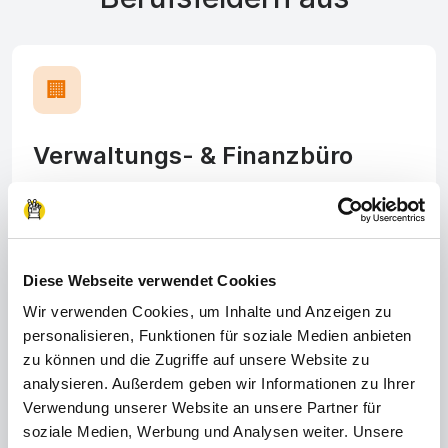
🏢
Verwaltungs- & Finanzbüro
Organisiere und koordiniere Prozesse und Aufgaben
im Unternehmen, sodass alle Abläufe reibungslos
funktionieren.
Diese Webseite verwendet Cookies
Wir verwenden Cookies, um Inhalte und Anzeigen zu
personalisieren, Funktionen für soziale Medien anbieten
zu können und die Zugriffe auf unsere Website zu
🔧
analysieren. Außerdem geben wir Informationen zu Ihrer
Verwendung unserer Website an unsere Partner für
soziale Medien, Werbung und Analysen weiter. Unsere
Metallverarbeitung