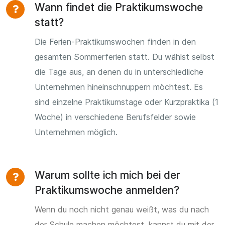
Wann findet die Praktikumswoche
statt?
Die Ferien-Praktikumswochen finden in den
gesamten Sommerferien statt. Du wählst selbst
die Tage aus, an denen du in unterschiedliche
Unternehmen hineinschnuppern möchtest. Es
sind einzelne Praktikumstage oder Kurzpraktika (1
Woche) in verschiedene Berufsfelder sowie
Unternehmen möglich.
Warum sollte ich mich bei der
Praktikumswoche anmelden?
Wenn du noch nicht genau weißt, was du nach
der Schule machen möchtest, kannst du mit der