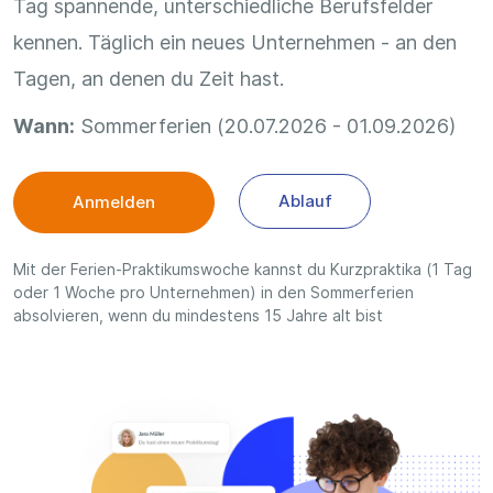
Tag spannende, unterschiedliche Berufsfelder
kennen. Täglich ein neues Unternehmen - an den
Tagen, an denen du Zeit hast.
Wann:
Sommerferien (20.07.2026 - 01.09.2026)
Ablauf
Anmelden
Mit der Ferien-Praktikumswoche kannst du Kurzpraktika (1 Tag
oder 1 Woche pro Unternehmen) in den Sommerferien
absolvieren, wenn du mindestens 15 Jahre alt bist