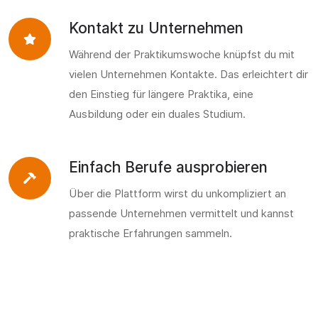
Kontakt zu Unternehmen
Während der Praktikumswoche knüpfst du mit
vielen Unternehmen Kontakte. Das erleichtert dir
den Einstieg für längere Praktika, eine
Ausbildung oder ein duales Studium.
Einfach Berufe ausprobieren
Über die Plattform wirst du unkompliziert an
passende Unternehmen vermittelt und kannst
praktische Erfahrungen sammeln.