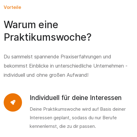
Vorteile
Warum eine
Praktikumswoche?
Du sammelst spannende Praxiserfahrungen und
bekommst Einblicke in unterschiedliche Unternehmen -
individuell und ohne großen Aufwand!
Individuell für deine Interessen
Deine Praktikumswoche wird auf Basis deiner
Interessen geplant, sodass du nur Berufe
kennenlernst, die zu dir passen.