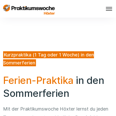
Kurzpraktika (1 Tag oder 1 Woche) in den
Sommerferien
Ferien-Praktika
in den
Sommerferien
Mit der Praktikumswoche Höxter lernst du jeden