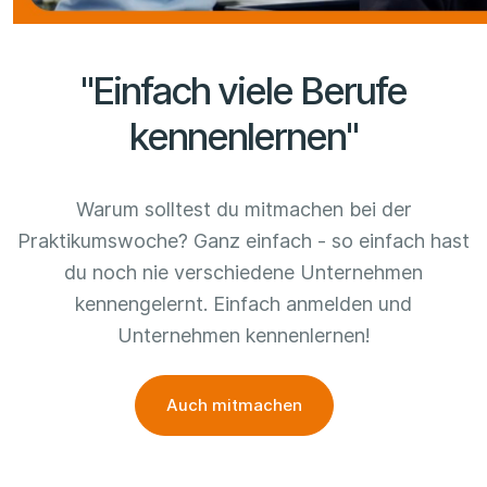
"Einfach viele Berufe
kennenlernen"
Warum solltest du mitmachen bei der
Praktikumswoche? Ganz einfach - so einfach hast
du noch nie verschiedene Unternehmen
kennengelernt. Einfach anmelden und
Unternehmen kennenlernen!
Auch mitmachen