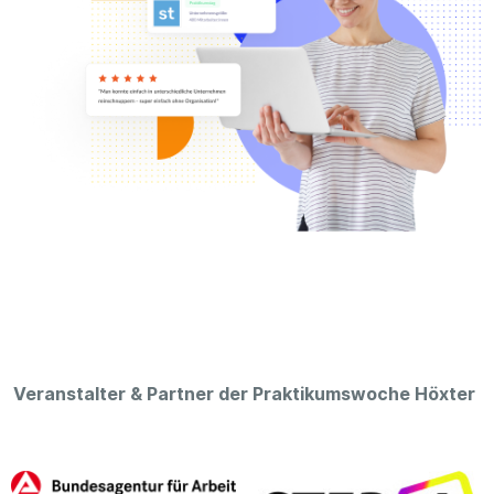
Veranstalter & Partner der Praktikumswoche Höxter