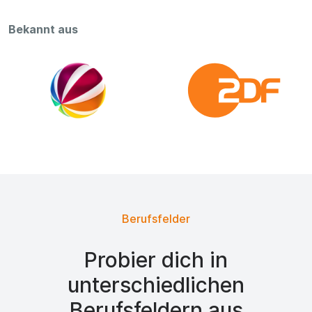
Bekannt aus
Berufsfelder
Probier dich in
unterschiedlichen
Berufsfeldern aus