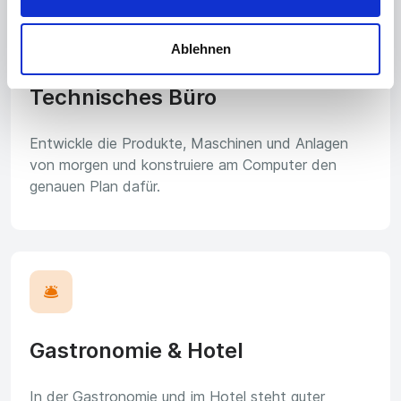
📐
Ablehnen
Technisches Büro
Entwickle die Produkte, Maschinen und Anlagen
von morgen und konstruiere am Computer den
genauen Plan dafür.
🛎️
Gastronomie & Hotel
In der Gastronomie und im Hotel steht guter