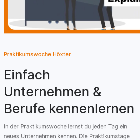
Praktikumswoche Höxter
Einfach
Unternehmen &
Berufe kennenlernen
In der Praktikumswoche lernst du jeden Tag ein
neues Unternehmen kennen. Die Praktikumstage