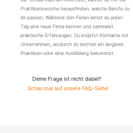
Praktikumswoche herausfinden, welche Berufe zu
dir passen. Während den Ferien lernst du jeden
Tag eine neue Firma kennen und sammelst
praktische Erfahrungen. Du knüpfst Kontakte mit
Unternehmen, wodurch du leichter ein längeres
Praktikum oder eine Ausbildung bekommst.
Deine Frage ist nicht dabei?
Schau mal auf unsere FAQ-Seite!