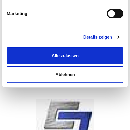
Marketing
Details zeigen
Alle zulassen
Ablehnen