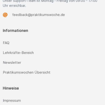
Unser Support-Team ist Montag - Freitag von 09:00 - 17:00
Uhr erreichbar.
feedback@praktikumswoche.de
Informationen
FAQ
Lehrkräfte-Bereich
Newsletter
Praktikumswochen Übersicht
Hinweise
Impressum