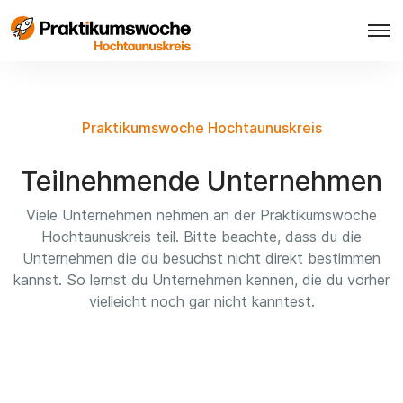
Praktikumswoche Hochtaunuskreis
Teilnehmende Unternehmen
Viele Unternehmen nehmen an der Praktikumswoche
Hochtaunuskreis teil. Bitte beachte, dass du die
Unternehmen die du besuchst nicht direkt bestimmen
kannst. So lernst du Unternehmen kennen, die du vorher
vielleicht noch gar nicht kanntest.