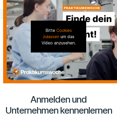
Bitte
Cookies
zulassen
um das
Video anzusehen.
Anmelden und
Unternehmen kennenlernen