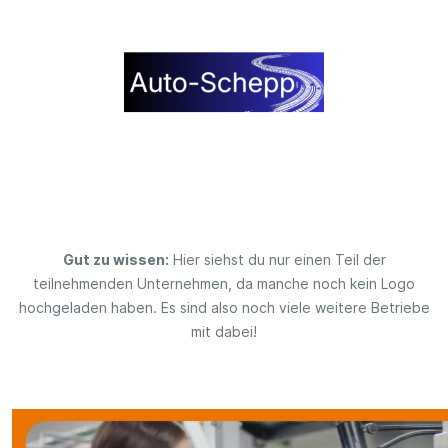
Gut zu wissen:
Hier siehst du nur einen Teil der
teilnehmenden Unternehmen, da manche noch kein Logo
hochgeladen haben. Es sind also noch viele weitere Betriebe
mit dabei!