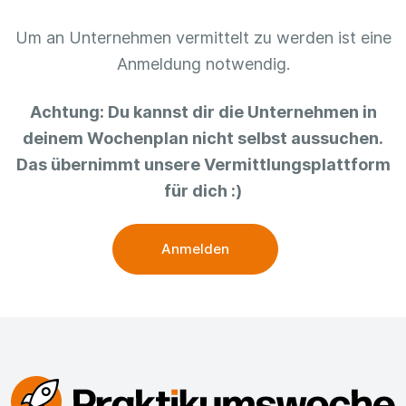
Um an Unternehmen vermittelt zu werden ist eine
Anmeldung notwendig.
Achtung: Du kannst dir die Unternehmen in
deinem Wochenplan nicht selbst aussuchen.
Das übernimmt unsere Vermittlungsplattform
für dich :)
Anmelden