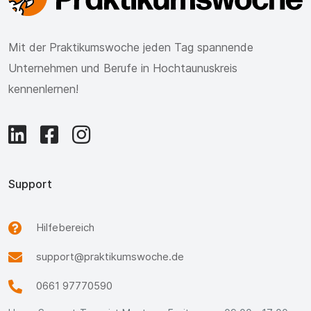
Mit der Praktikumswoche jeden Tag spannende
Unternehmen und Berufe in Hochtaunuskreis
kennenlernen!
Support
Hilfebereich
support@praktikumswoche.de
0661 97770590