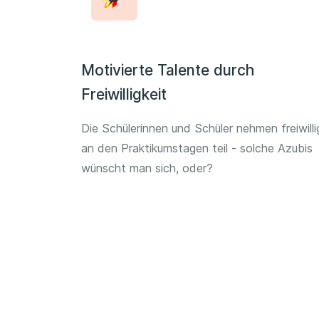
Motivierte Talente durch
Freiwilligkeit
Die Schülerinnen und Schüler nehmen freiwilli
an den Praktikumstagen teil - solche Azubis
wünscht man sich, oder?