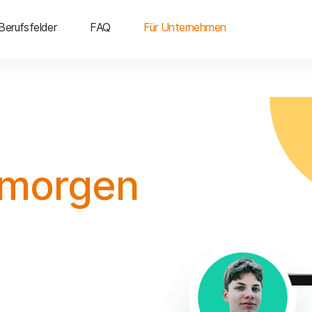
Berufsfelder
FAQ
Für Unternehmen
 morgen