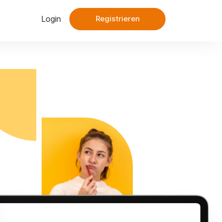
Login
Registrieren