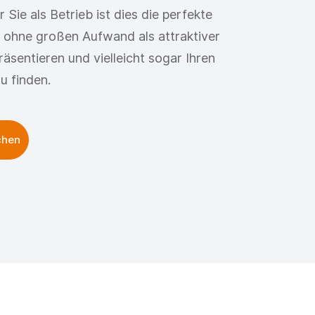
Sie als Betrieb ist dies die perfekte
h ohne großen Aufwand als attraktiver
äsentieren und vielleicht sogar Ihren
u finden.
chen