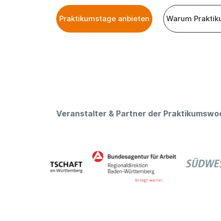
Praktikumstage anbieten
Warum Praktik
Veranstalter & Partner der Praktikumswo