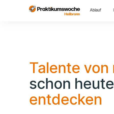
Ablauf
Talente von
schon heute
entdecken