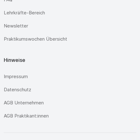
Lehrkräfte-Bereich
Newsletter
Praktikumswochen Übersicht
Hinweise
Impressum
Datenschutz
AGB Unternehmen
AGB Praktikant:innen