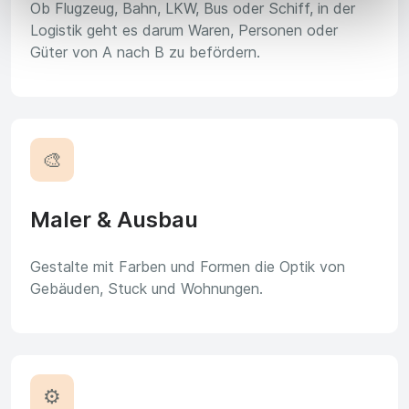
Ob Flugzeug, Bahn, LKW, Bus oder Schiff, in der
Logistik geht es darum Waren, Personen oder
Güter von A nach B zu befördern.
🎨
Maler & Ausbau
Gestalte mit Farben und Formen die Optik von
Gebäuden, Stuck und Wohnungen.
⚙️