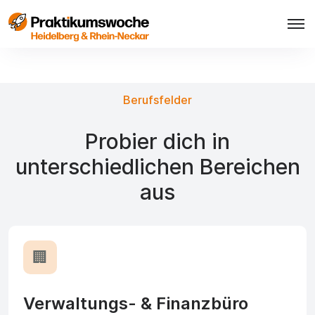
Berufsfelder
Probier dich in
unterschiedlichen Bereichen
aus
🏢
Verwaltungs- & Finanzbüro