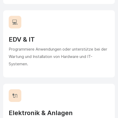
💻
EDV & IT
Programmiere Anwendungen oder unterstütze bei der
Wartung und Installation von Hardware und IT-
Systemen.
🔌
Elektronik & Anlagen