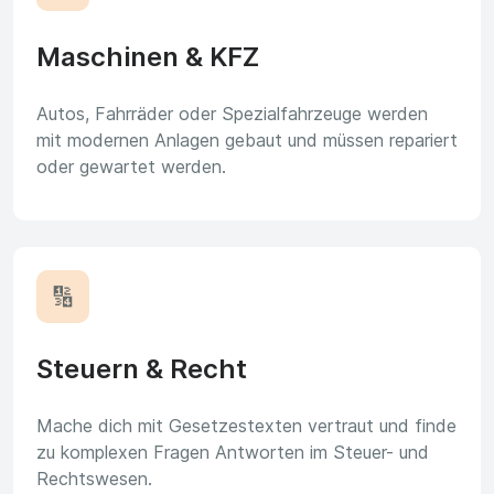
Maschinen & KFZ
Autos, Fahrräder oder Spezialfahrzeuge werden
mit modernen Anlagen gebaut und müssen repariert
oder gewartet werden.
🔢
Steuern & Recht
Mache dich mit Gesetzestexten vertraut und finde
zu komplexen Fragen Antworten im Steuer- und
Rechtswesen.