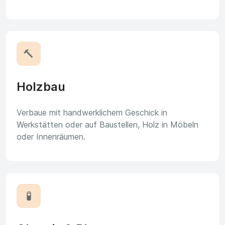
🔨
Holzbau
Verbaue mit handwerklichem Geschick in
Werkstätten oder auf Baustellen, Holz in Möbeln
oder Innenräumen.
🧪