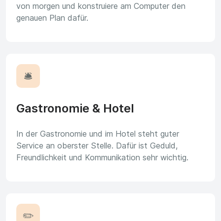
von morgen und konstruiere am Computer den
genauen Plan dafür.
🛎️
Gastronomie & Hotel
In der Gastronomie und im Hotel steht guter
Service an oberster Stelle. Dafür ist Geduld,
Freundlichkeit und Kommunikation sehr wichtig.
✏️