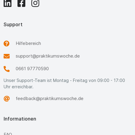
Support
Hilfebereich
support@praktikumswoche.de
0661 97770590
Unser Support-Team ist Montag - Freitag von 09:00 - 17:00
Uhr erreichbar.
feedback@praktikumswoche.de
Informationen
FAQ