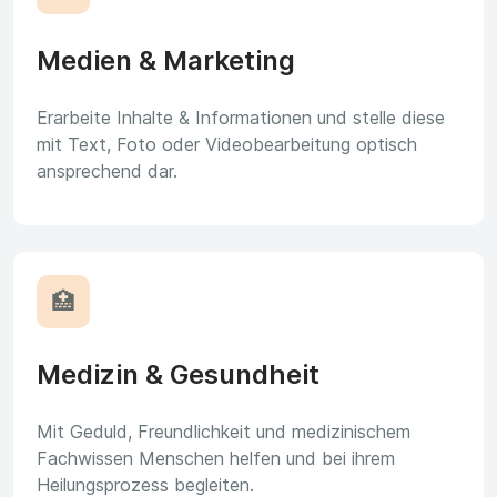
Medien & Marketing
Erarbeite Inhalte & Informationen und stelle diese
mit Text, Foto oder Videobearbeitung optisch
ansprechend dar.
🏥
Medizin & Gesundheit
Mit Geduld, Freundlichkeit und medizinischem
Fachwissen Menschen helfen und bei ihrem
Heilungsprozess begleiten.