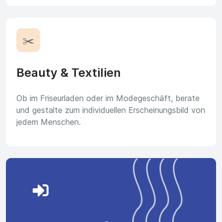
✂️
Beauty & Textilien
Ob im Friseurladen oder im Modegeschäft, berate
und gestalte zum individuellen Erscheinungsbild von
jedem Menschen.