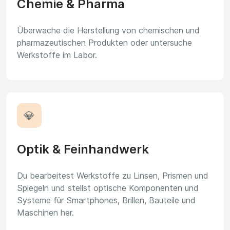
Chemie & Pharma
Überwache die Herstellung von chemischen und
pharmazeutischen Produkten oder untersuche
Werkstoffe im Labor.
💎
Optik & Feinhandwerk
Du bearbeitest Werkstoffe zu Linsen, Prismen und
Spiegeln und stellst optische Komponenten und
Systeme für Smartphones, Brillen, Bauteile und
Maschinen her.