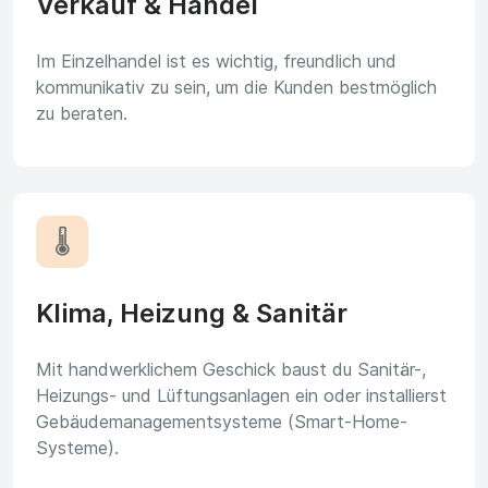
Verkauf & Handel
Im Einzelhandel ist es wichtig, freundlich und
kommunikativ zu sein, um die Kunden bestmöglich
zu beraten.
🌡️
Klima, Heizung & Sanitär
Mit handwerklichem Geschick baust du Sanitär-,
Heizungs- und Lüftungsanlagen ein oder installierst
Gebäudemanagementsysteme (Smart-Home-
Systeme).