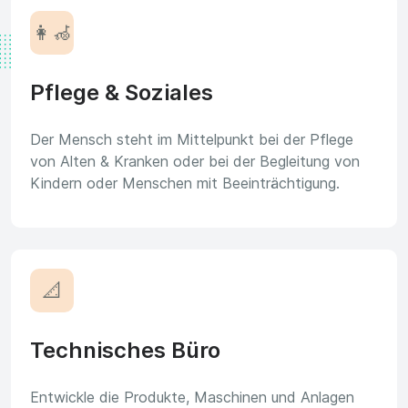
👩‍🦽
Pflege & Soziales
Der Mensch steht im Mittelpunkt bei der Pflege
von Alten & Kranken oder bei der Begleitung von
Kindern oder Menschen mit Beeinträchtigung.
📐
Technisches Büro
Entwickle die Produkte, Maschinen und Anlagen