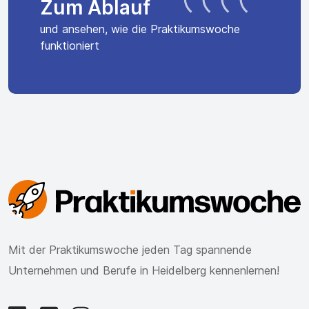
Zum Ablauf
und ansehen, wie die Praktikumswoche
funktioniert
Mit der Praktikumswoche jeden Tag spannende
Unternehmen und Berufe in Heidelberg kennenlernen!