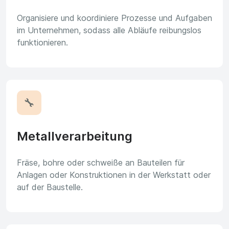
Organisiere und koordiniere Prozesse und Aufgaben
im Unternehmen, sodass alle Abläufe reibungslos
funktionieren.
🔧
Metallverarbeitung
Fräse, bohre oder schweiße an Bauteilen für
Anlagen oder Konstruktionen in der Werkstatt oder
auf der Baustelle.