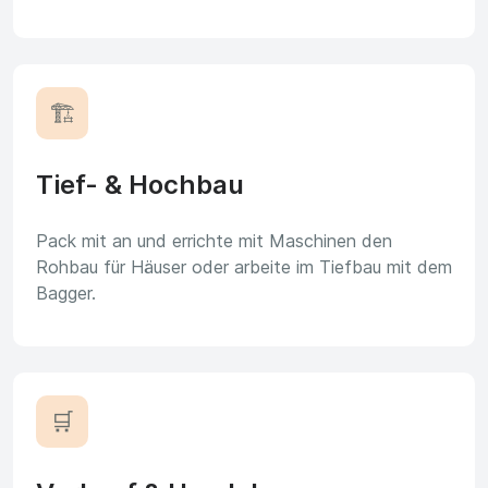
🏗️
Tief- & Hochbau
Pack mit an und errichte mit Maschinen den
Rohbau für Häuser oder arbeite im Tiefbau mit dem
Bagger.
🛒