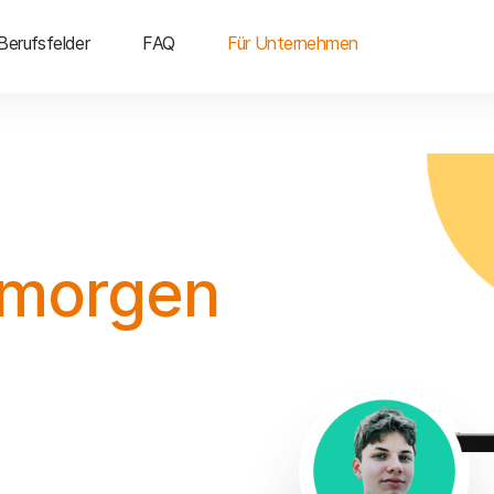
Berufsfelder
FAQ
Für Unternehmen
 morgen