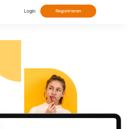
Login
Registrieren