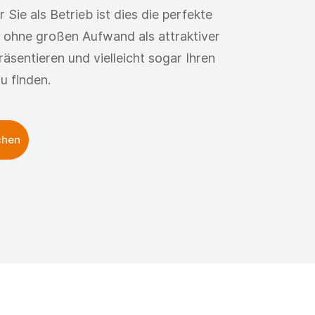
Sie als Betrieb ist dies die perfekte
h ohne großen Aufwand als attraktiver
äsentieren und vielleicht sogar Ihren
u finden.
chen