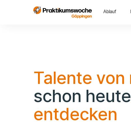
Ablauf
Talente von
schon heute
entdecken