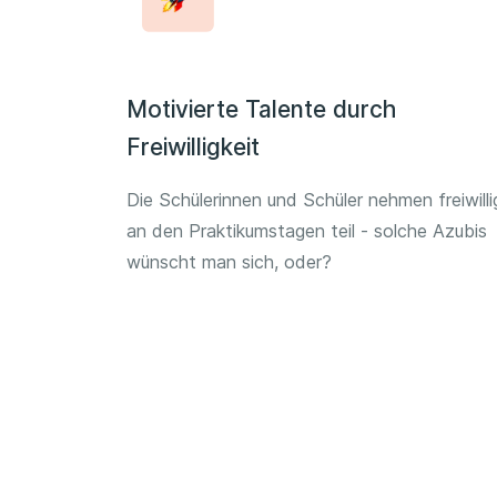
Motivierte Talente durch
Freiwilligkeit
Die Schülerinnen und Schüler nehmen freiwilli
an den Praktikumstagen teil - solche Azubis
wünscht man sich, oder?