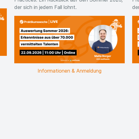
der sich in jedem Fall lohnt.
der
Informationen & Anmeldung