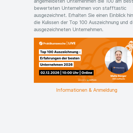
angemeldeten Unternehmen die 100 am bes
bewerteten Unternehmen von stafftastic
ausgezeichnet. Erhalten Sie einen Einblick hi
die Kulissen der Top 100 Auszeichnung und d
ausgezeichneten Unternehmen.
Informationen & Anmeldung