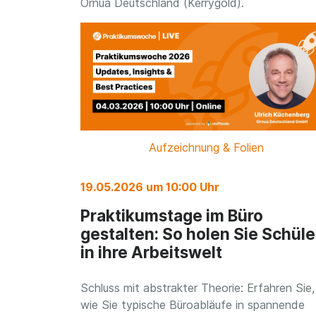
Ornua Deutschland (Kerrygold).
Aufzeichnung & Folien
19.05.2026 um 10:00 Uhr
Praktikumstage im Büro
gestalten: So holen Sie Schüle
in ihre Arbeitswelt
Schluss mit abstrakter Theorie: Erfahren Sie,
wie Sie typische Büroabläufe in spannende