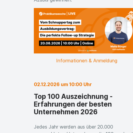
Informationen & Anmeldung
02.12.2026 um 10:00 Uhr
Top 100 Auszeichnung -
Erfahrungen der besten
Unternehmen 2026
Jedes Jahr werden aus über 20.000