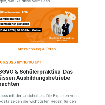
igen, wie Sie diese vermeiden
Aufzeichnung & Folien
.06.2026 um 10:00 Uhr
SGVO & Schülerpraktika: Das
üssen Ausbildungsbetriebe
eachten
hluss mit der Unsicherheit: Die Experten von
ydata zeigen die wichtigsten Regeln für den