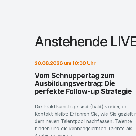
Anstehende LIVE
20.08.2026 um 10:00 Uhr
Vom Schnuppertag zum
Ausbildungsvertrag: Die
perfekte Follow-up Strategie
Die Praktikumstage sind (bald) vorbei, der
Kontakt bleibt: Erfahren Sie, wie Sie gezielt 
dem neuen Talentpool nachfassen, Talente
binden und die kennengelernten Talente als
Azubis gewinnen.