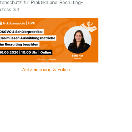
tenschutz für Praktika und Recruiting-
ozess auf.
Aufzeichnung & Folien