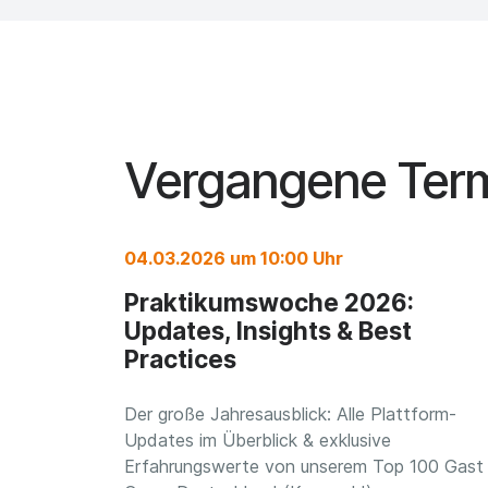
Vergangene Term
04.03.2026 um 10:00 Uhr
Praktikumswoche 2026:
Updates, Insights & Best
Practices
Der große Jahresausblick: Alle Plattform-
Updates im Überblick & exklusive
Erfahrungswerte von unserem Top 100 Gast