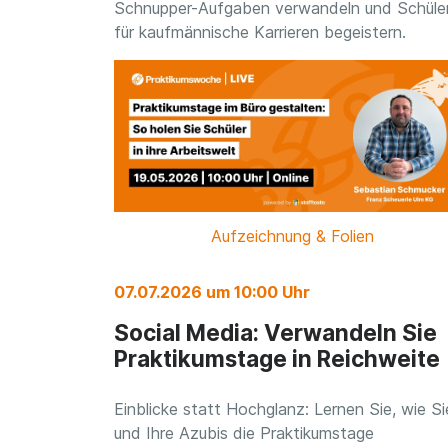
Schnupper-Aufgaben verwandeln und Schüle
für kaufmännische Karrieren begeistern.
Aufzeichnung & Folien
07.07.2026 um 10:00 Uhr
Social Media: Verwandeln Sie
Praktikumstage in Reichweite
Einblicke statt Hochglanz: Lernen Sie, wie Si
und Ihre Azubis die Praktikumstage