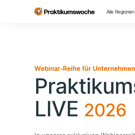
Alle Regionen
Webinar-Reihe für Unternehmen
Praktiku
LIVE
2026