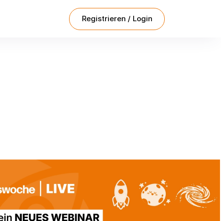
Registrieren / Login