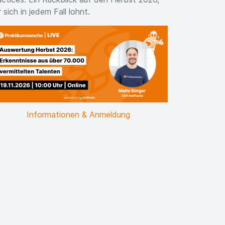
 sich in jedem Fall lohnt.
Informationen & Anmeldung