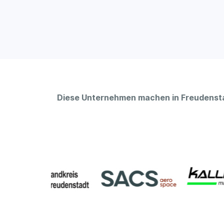
Diese Unternehmen machen in Freudensta