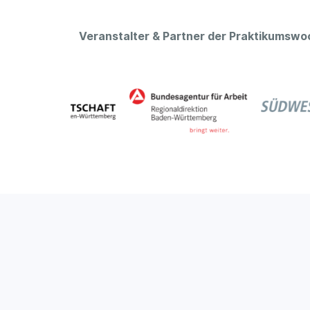
Veranstalter & Partner der Praktikumsw