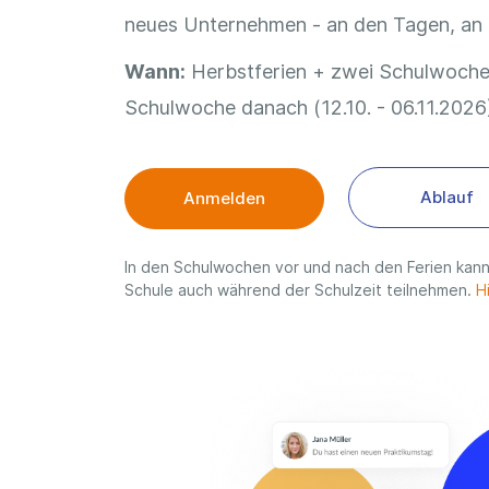
neues Unternehmen - an den Tagen, an d
Wann:
Herbstferien + zwei Schulwoche
Schulwoche danach (12.10. - 06.11.2026
Ablauf
Anmelden
In den Schulwochen vor und nach den Ferien kann
Schule auch während der Schulzeit teilnehmen.
H