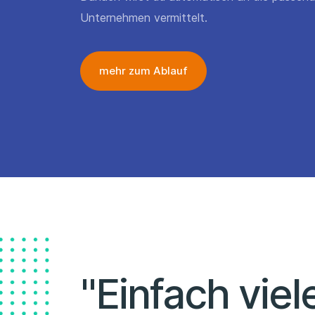
Unternehmen vermittelt.
mehr zum Ablauf
"Einfach viel