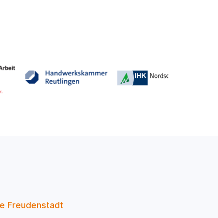
e Freudenstadt