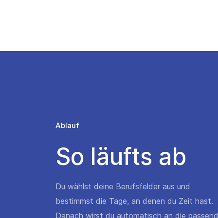
Ablauf
So läufts ab
Du wählst deine Berufsfelder aus und
bestimmst die Tage, an denen du Zeit hast.
Danach wirst du automatisch an die passen