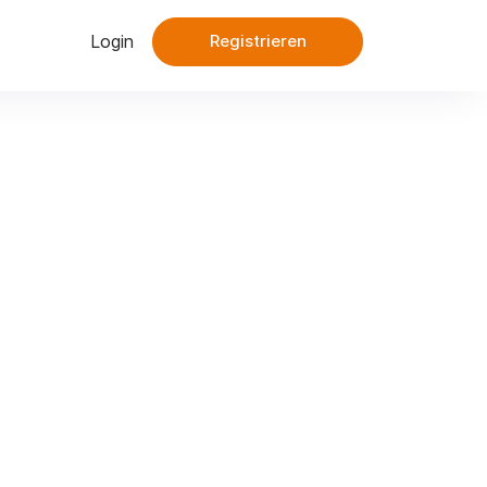
Login
Registrieren