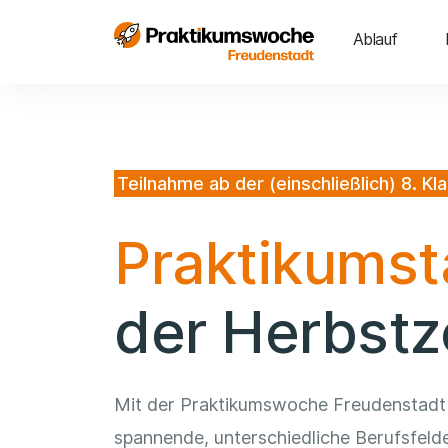
Ablauf
Teilnahme ab der (einschließlich) 8. Kl
Praktikums
der Herbstz
Mit der Praktikumswoche Freudenstadt 
spannende, unterschiedliche Berufsfelde