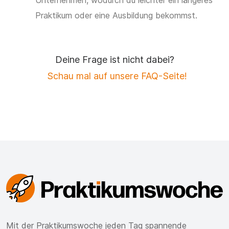
Praktikum oder eine Ausbildung bekommst.
Deine Frage ist nicht dabei?
Schau mal auf unsere FAQ-Seite!
Mit der Praktikumswoche jeden Tag spannende