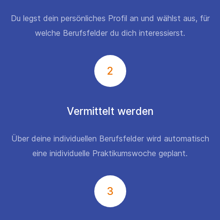
Du legst dein persönliches Profil an und wählst aus, für
welche Berufsfelder du dich interessierst.
2
Vermittelt werden
Über deine individuellen Berufsfelder wird automatisch
eine inidividuelle Praktikumswoche geplant.
3