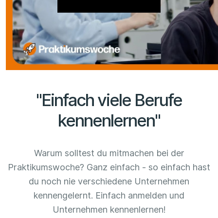
"Einfach viele Berufe
kennenlernen"
Warum solltest du mitmachen bei der
Praktikumswoche? Ganz einfach - so einfach hast
du noch nie verschiedene Unternehmen
kennengelernt. Einfach anmelden und
Unternehmen kennenlernen!