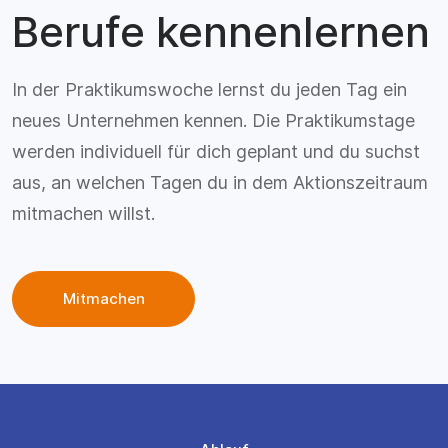
Berufe kennenlernen
In der Praktikumswoche lernst du jeden Tag ein
neues Unternehmen kennen. Die Praktikumstage
werden individuell für dich geplant und du suchst
aus, an welchen Tagen du in dem Aktionszeitraum
mitmachen willst.
Mitmachen