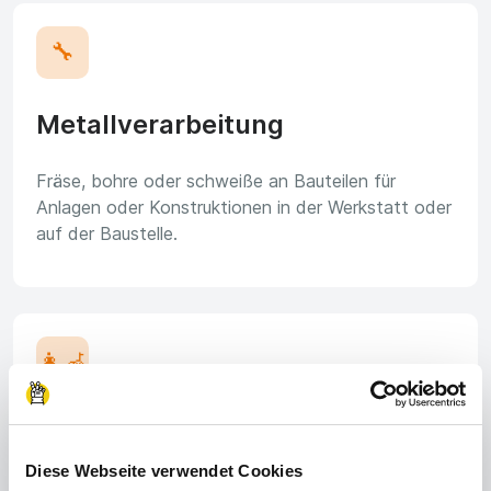
🔧
Metallverarbeitung
Fräse, bohre oder schweiße an Bauteilen für
Anlagen oder Konstruktionen in der Werkstatt oder
auf der Baustelle.
👩‍🦽
Pflege & Soziales
Diese Webseite verwendet Cookies
Der Mensch steht im Mittelpunkt bei der Pflege