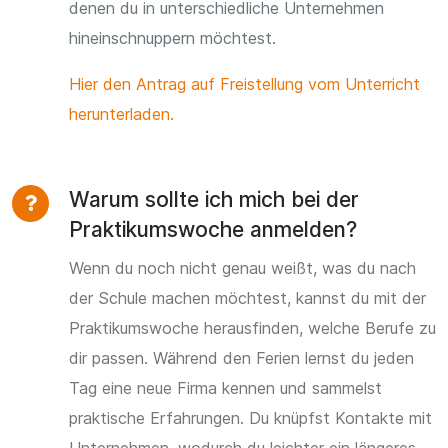
denen du in unterschiedliche Unternehmen
hineinschnuppern möchtest.
Hier den Antrag auf Freistellung vom Unterricht
herunterladen.
Warum sollte ich mich bei der
Praktikumswoche anmelden?
Wenn du noch nicht genau weißt, was du nach
der Schule machen möchtest, kannst du mit der
Praktikumswoche herausfinden, welche Berufe zu
dir passen. Während den Ferien lernst du jeden
Tag eine neue Firma kennen und sammelst
praktische Erfahrungen. Du knüpfst Kontakte mit
Unternehmen, wodurch du leichter ein längeres