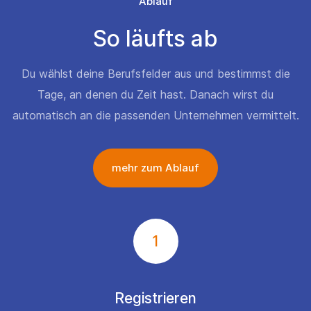
Ablauf
So läufts ab
Du wählst deine Berufsfelder aus und bestimmst die
Tage, an denen du Zeit hast. Danach wirst du
automatisch an die passenden Unternehmen vermittelt.
mehr zum Ablauf
1
Registrieren