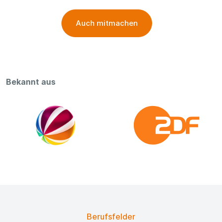
Auch mitmachen
Bekannt aus
Berufsfelder