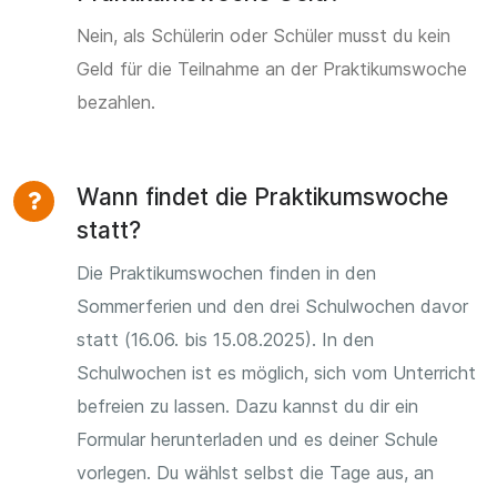
Nein, als Schülerin oder Schüler musst du kein
Geld für die Teilnahme an der Praktikumswoche
bezahlen.
Wann findet die Praktikumswoche
statt?
Die Praktikumswochen finden in den
Sommerferien und den drei Schulwochen davor
statt (16.06. bis 15.08.2025). In den
Schulwochen ist es möglich, sich vom Unterricht
befreien zu lassen. Dazu kannst du dir ein
Formular herunterladen und es deiner Schule
vorlegen. Du wählst selbst die Tage aus, an