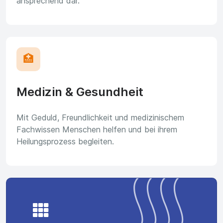
ansprechend dar.
🏥
Medizin & Gesundheit
Mit Geduld, Freundlichkeit und medizinischem
Fachwissen Menschen helfen und bei ihrem
Heilungsprozess begleiten.