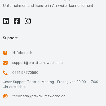
Unternehmen und Berufe in Ahrweiler kennenlernen!
Support
Hilfebereich
support@praktikumswoche.de
0661 97770590
Unser Support-Team ist Montag - Freitag von 09:00 - 17:00
Uhr erreichbar.
feedback@praktikumswoche.de