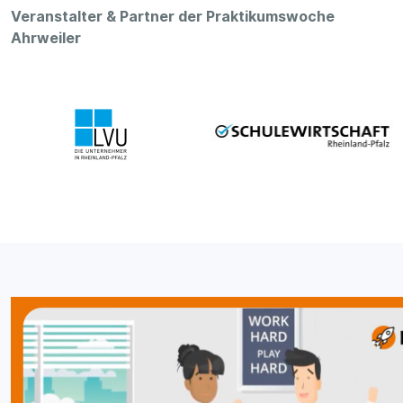
Veranstalter & Partner der Praktikumswoche
Ahrweiler