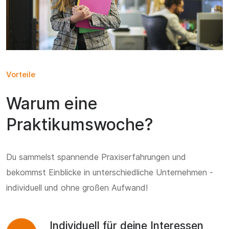
Vorteile
Warum eine
Praktikumswoche?
Du sammelst spannende Praxiserfahrungen und
bekommst Einblicke in unterschiedliche Unternehmen -
individuell und ohne großen Aufwand!
Individuell für deine Interessen