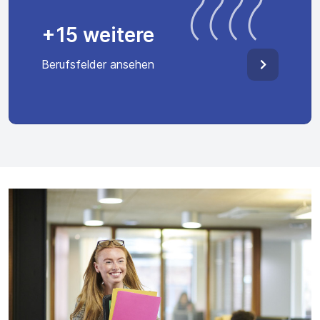
+15 weitere
Berufsfelder ansehen