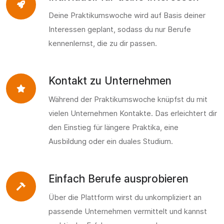
Deine Praktikumswoche wird auf Basis deiner
Interessen geplant, sodass du nur Berufe
kennenlernst, die zu dir passen.
Kontakt zu Unternehmen
Während der Praktikumswoche knüpfst du mit
vielen Unternehmen Kontakte. Das erleichtert dir
den Einstieg für längere Praktika, eine
Ausbildung oder ein duales Studium.
Einfach Berufe ausprobieren
Über die Plattform wirst du unkompliziert an
passende Unternehmen vermittelt und kannst