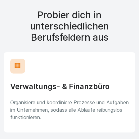
Probier dich in
unterschiedlichen
Berufsfeldern aus
🏢
Verwaltungs- & Finanzbüro
Organisiere und koordiniere Prozesse und Aufgaben
im Unternehmen, sodass alle Abläufe reibungslos
funktionieren.