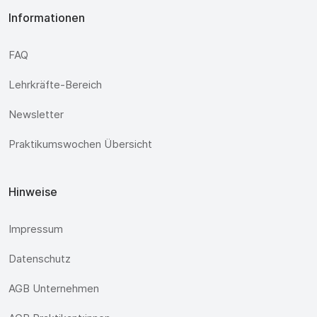
Informationen
FAQ
Lehrkräfte-Bereich
Newsletter
Praktikumswochen Übersicht
Hinweise
Impressum
Datenschutz
AGB Unternehmen