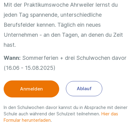
Mit der Praktikumswoche Ahrweiler lernst du
jeden Tag spannende, unterschiedliche
Berufsfelder kennen. Täglich ein neues
Unternehmen - an den Tagen, an denen du Zeit
hast.
Wann:
Sommerferien + drei Schulwochen davor
(16.06 - 15.08.2025)
Ablauf
Anmelden
In den Schulwochen davor kannst du in Absprache mit deiner
Schule auch während der Schulzeit teilnehmen.
Hier das
Formular herunterladen
.