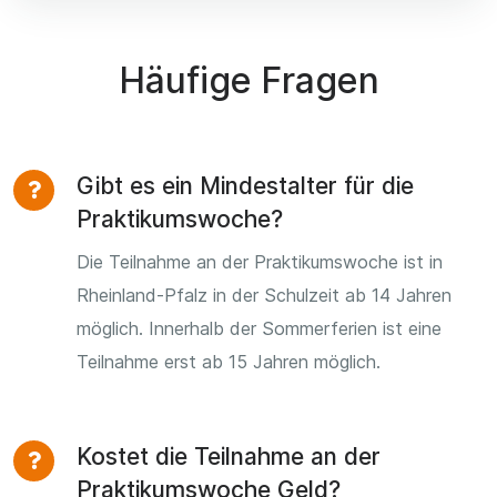
Häufige Fragen
Gibt es ein Mindestalter für die
Praktikumswoche?
Die Teilnahme an der Praktikumswoche ist in
Rheinland-Pfalz in der Schulzeit ab 14 Jahren
möglich. Innerhalb der Sommerferien ist eine
Teilnahme erst ab 15 Jahren möglich.
Kostet die Teilnahme an der
Praktikumswoche Geld?