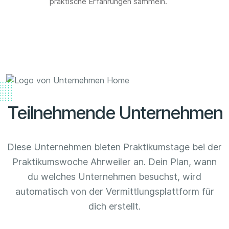
praktische Erfahrungen sammeln.
Teilnehmende Unternehmen
Diese Unternehmen bieten Praktikumstage bei der
Praktikumswoche Ahrweiler an. Dein Plan, wann
du welches Unternehmen besuchst, wird
automatisch von der Vermittlungsplattform für
dich erstellt.